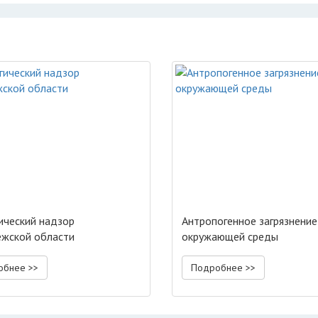
ический надзор
Антропогенное загрязнение
жской области
окружающей среды
обнее >>
Подробнее >>