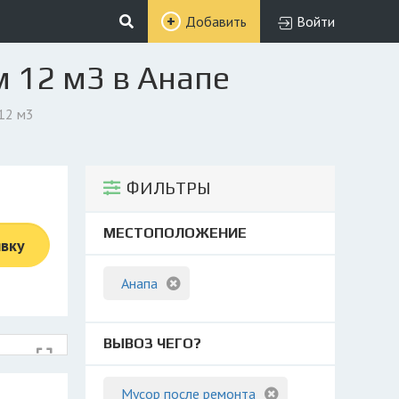
Добавить
Войти
м 12 м3 в Анапе
12 м3
ФИЛЬТРЫ
МЕСТОПОЛОЖЕНИЕ
явку
Анапа
ВЫВОЗ ЧЕГО?
Мусор после ремонта