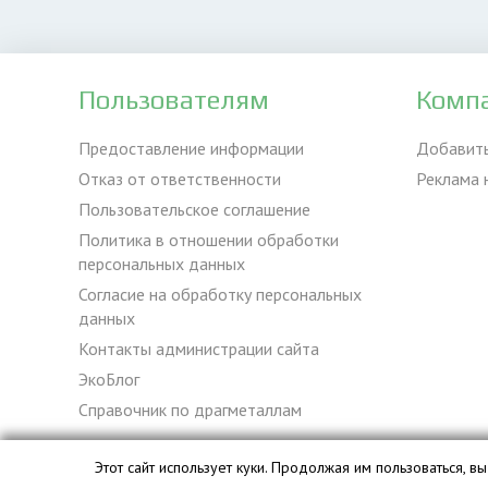
Пользователям
Комп
Предоставление информации
Добавит
Отказ от ответственности
Реклама 
Пользовательское соглашение
Политика в отношении обработки
персональных данных
Согласие на обработку персональных
данных
Контакты администрации сайта
ЭкоБлог
Справочник по драгметаллам
Этот сайт использует куки. Продолжая им пользоваться, 