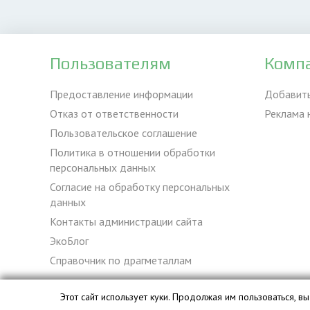
Пользователям
Комп
Предоставление информации
Добавит
Отказ от ответственности
Реклама 
Пользовательское соглашение
Политика в отношении обработки
персональных данных
Согласие на обработку персональных
данных
Контакты администрации сайта
ЭкоБлог
Справочник по драгметаллам
Этот сайт использует куки. Продолжая им пользоваться, 