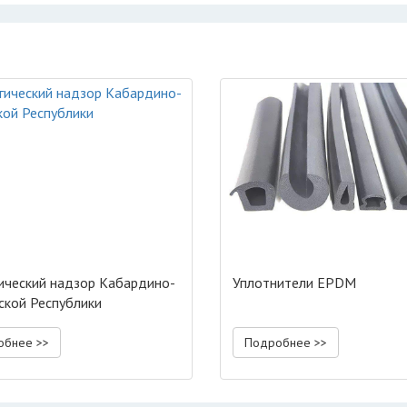
ический надзор Кабардино-
Уплотнители EPDM
ской Республики
обнее >>
Подробнее >>