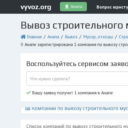
vyvoz.org
Анапа
Вопрос юрист
Вывоз строительного 
Главная
Анапа
Вывоз
Мусор, отходы
Стро
в Анапе зарегистрирована 1 компания по вывозу стр
Воспользуйтесь сервисом заяв
Вашу заявку получит 1 компания в Анапе
Компании по вывозу строительного мус
Список компаний по вывозу строительного м