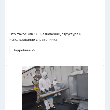
Что такое ФККО: назначение, структура и
использование справочника
Подробнее >>