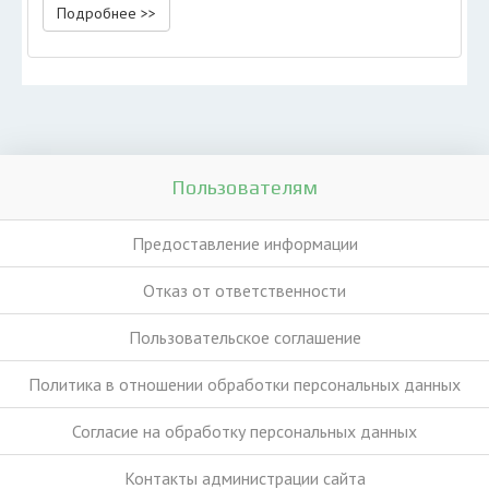
Подробнее >>
Пользователям
Предоставление информации
Отказ от ответственности
Пользовательское соглашение
Политика в отношении обработки персональных данных
Согласие на обработку персональных данных
Контакты администрации сайта