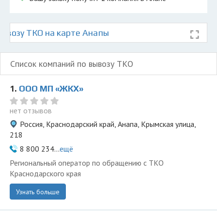
ывозу ТКО на карте Анапы
Список компаний по вывозу ТКО
1.
ООО МП «ЖКХ»
нет отзывов
Россия, Краснодарский край, Анапа, Крымская улица,
218
8 800 234...
ещё
Региональный оператор по обращению с ТКО
Краснодарского края
Узнать больше