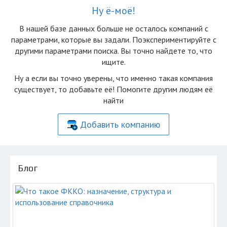
Ну ё-моё!
В нашей базе данных больше не осталоcь компаний с
параметрами, которые вы задали. Поэкспериментируйте с
другими параметрами поиска. Вы точно найдете то, что
ищите.
Ну а если вы точно уверены, что именно такая компания
существует, то добавьте её! Помогите другим людям её
найти
Добавить компанию
Блог