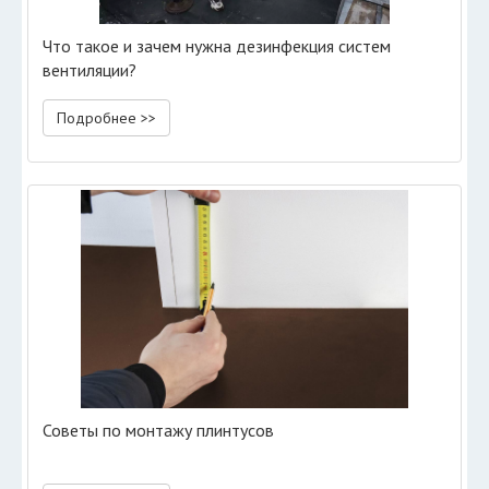
Что такое и зачем нужна дезинфекция систем
вентиляции?
Подробнее >>
Советы по монтажу плинтусов