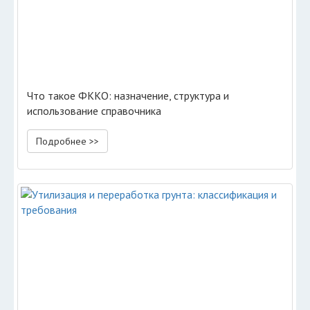
Что такое ФККО: назначение, структура и
использование справочника
Подробнее >>