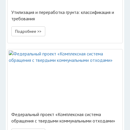
Утилизация и переработка грунта: классификация и
требования
Подробнее >>
Федеральный проект «Комплексная система
обращения с твердыми коммунальными отходами»