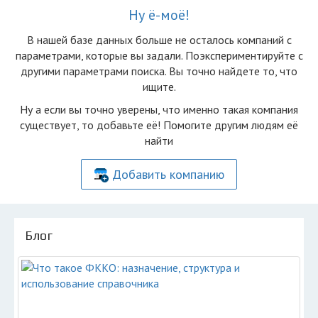
Ну ё-моё!
В нашей базе данных больше не осталоcь компаний с
параметрами, которые вы задали. Поэкспериментируйте с
другими параметрами поиска. Вы точно найдете то, что
ищите.
Ну а если вы точно уверены, что именно такая компания
существует, то добавьте её! Помогите другим людям её
найти
Добавить компанию
Блог