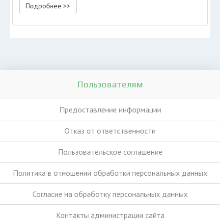
Подробнее >>
Пользователям
Предоставление информации
Отказ от ответственности
Пользовательское соглашение
Политика в отношении обработки персональных данных
Согласие на обработку персональных данных
Контакты администрации сайта