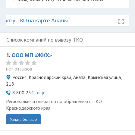
ывозу ТКО на карте Анапы
Список компаний по вывозу ТКО
1.
ООО МП «ЖКХ»
нет отзывов
Россия, Краснодарский край, Анапа, Крымская улица,
218
8 800 234...
ещё
Региональный оператор по обращению с ТКО
Краснодарского края
Узнать больше