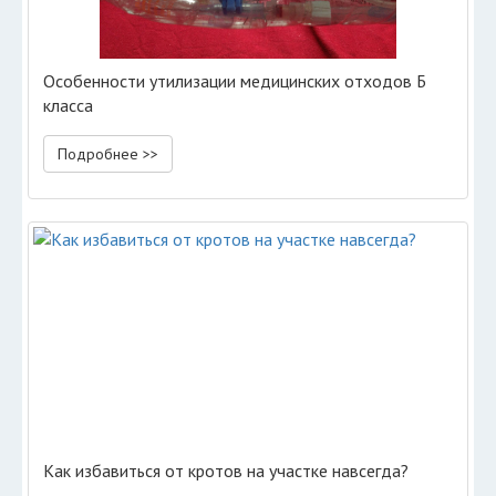
Особенности утилизации медицинских отходов Б
класса
Подробнее >>
Как избавиться от кротов на участке навсегда?