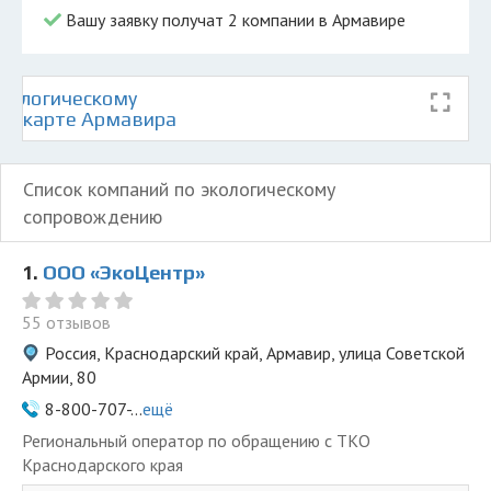
Вашу заявку получат 2 компании в Армавире
кологическому
на карте Армавира
Список компаний по экологическому
сопровождению
1.
ООО «ЭкоЦентр»
55 отзывов
Россия, Краснодарский край, Армавир, улица Советской
Армии, 80
8-800-707-...
ещё
Региональный оператор по обращению с ТКО
Краснодарского края