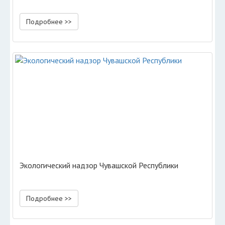
Подробнее >>
Экологический надзор Чувашской Республики
Подробнее >>