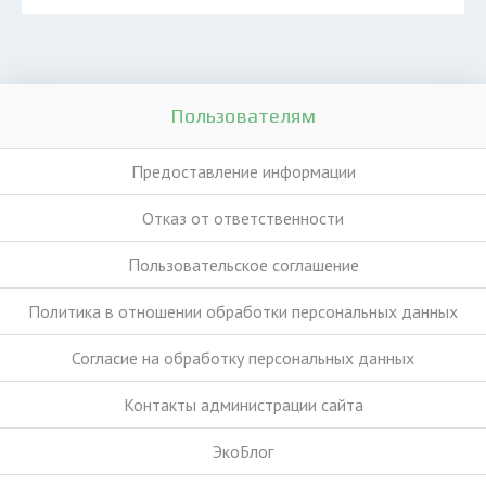
Пользователям
Предоставление информации
Отказ от ответственности
Пользовательское соглашение
Политика в отношении обработки персональных данных
Согласие на обработку персональных данных
Контакты администрации сайта
ЭкоБлог