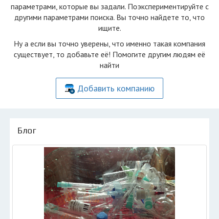
параметрами, которые вы задали. Поэкспериментируйте с
другими параметрами поиска. Вы точно найдете то, что
ищите.
Ну а если вы точно уверены, что именно такая компания
существует, то добавьте её! Помогите другим людям её
найти
Добавить компанию
Блог