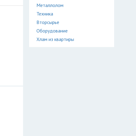
Металлолом
Техника
Вторсырье
Оборудование
Хлам из квартиры