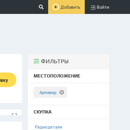
Добавить
Войти
ФИЛЬТРЫ
МЕСТОПОЛОЖЕНИЕ
явку
Армавир
СКУПКА
Радиодетали