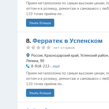
Прием металлолома по самым высоким ценам, п
оптом и в розницу, демонтаж и самовывоз с люб
120 точек приёма ло...
Узнать больше
8.
Ферратек в Успенском
нет отзывов
Россия, Краснодарский край, Успенский район,
Ленина, 90
8-918-222-...
ещё
Прием металлолома по самым высоким ценам, п
оптом и в розницу, демонтаж и самовывоз с люб
120 точек приёма ло...
Узнать больше