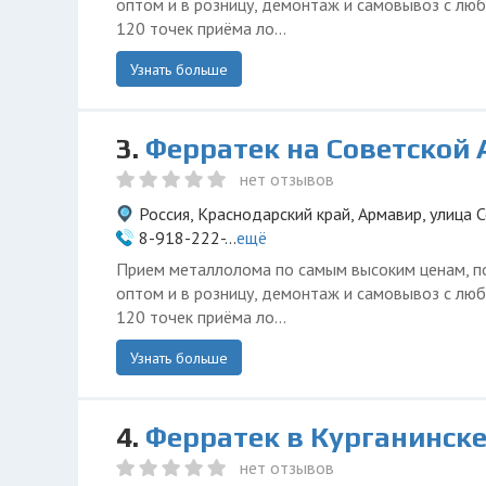
оптом и в розницу, демонтаж и самовывоз с люб
120 точек приёма ло...
Узнать больше
3.
Ферратек на Советской
нет отзывов
Россия, Краснодарский край, Армавир, улица 
8-918-222-...
ещё
Прием металлолома по самым высоким ценам, п
оптом и в розницу, демонтаж и самовывоз с люб
120 точек приёма ло...
Узнать больше
4.
Ферратек в Курганинск
нет отзывов