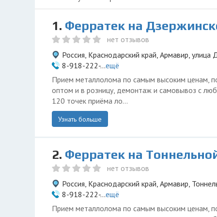
1.
Ферратек на Дзержинск
нет отзывов
Россия, Краснодарский край, Армавир, улица 
8-918-222-...
ещё
Прием металлолома по самым высоким ценам, п
оптом и в розницу, демонтаж и самовывоз с люб
120 точек приёма ло...
Узнать больше
2.
Ферратек на Тоннельно
нет отзывов
Россия, Краснодарский край, Армавир, Тоннел
8-918-222-...
ещё
Прием металлолома по самым высоким ценам, п