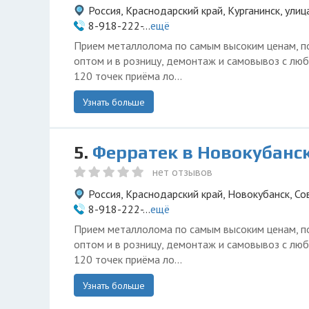
Россия, Краснодарский край, Курганинск, улиц
8-918-222-...
ещё
Прием металлолома по самым высоким ценам, п
оптом и в розницу, демонтаж и самовывоз с люб
120 точек приёма ло...
Узнать больше
5.
Ферратек в Новокубанс
нет отзывов
Россия, Краснодарский край, Новокубанск, Со
8-918-222-...
ещё
Прием металлолома по самым высоким ценам, п
оптом и в розницу, демонтаж и самовывоз с люб
120 точек приёма ло...
Узнать больше