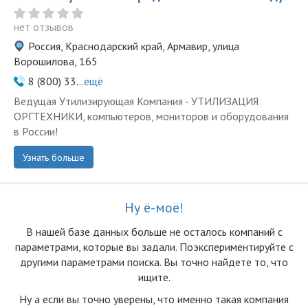
нет отзывов
Россия, Краснодарский край, Армавир, улица
Ворошилова, 165
8 (800) 33...
ещё
Ведущая Утилизирующая Компания - УТИЛИЗАЦИЯ
ОРГТЕХНИКИ, компьютеров, мониторов и оборудования
в России!
Узнать больше
Ну ё-моё!
В нашей базе данных больше не осталоcь компаний с
параметрами, которые вы задали. Поэкспериментируйте с
другими параметрами поиска. Вы точно найдете то, что
ищите.
Ну а если вы точно уверены, что именно такая компания