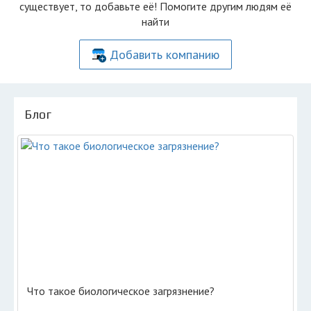
существует, то добавьте её! Помогите другим людям её
найти
Добавить компанию
Блог
Что такое биологическое загрязнение?