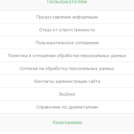
Пользователям
Предоставление информации
Отказ от ответственности
Пользовательское соглашение
Политика в отношении обработки персональных данных
Согласие на обработку персональных данных
Контакты администрации сайта
ЭкоБлог
Справочник по драгметаллам
Компаниям