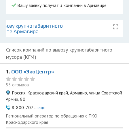
Вашу заявку получат 3 компании в Армавире
ывозу крупногабаритного
 карте Армавира
Список компаний по вывозу крупногабаритного
мусора (КГМ)
1.
ООО «ЭкоЦентр»
55 отзывов
Россия, Краснодарский край, Армавир, улица Советской
Армии, 80
8-800-707-...
ещё
Региональный оператор по обращению с ТКО
Краснодарского края