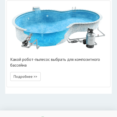
Какой робот-пылесос выбрать для композитного
бассейна
Подробнее >>