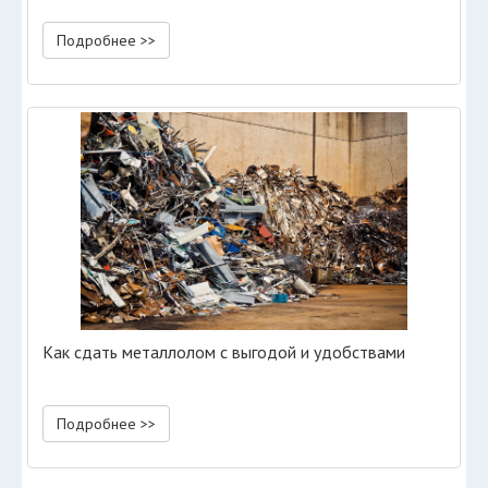
Подробнее >>
Как сдать металлолом с выгодой и удобствами
Подробнее >>