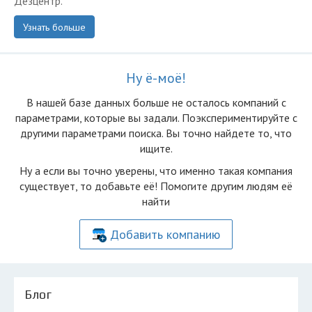
Дезцентр.
Узнать больше
Ну ё-моё!
В нашей базе данных больше не осталоcь компаний с
параметрами, которые вы задали. Поэкспериментируйте с
другими параметрами поиска. Вы точно найдете то, что
ищите.
Ну а если вы точно уверены, что именно такая компания
существует, то добавьте её! Помогите другим людям её
найти
Добавить компанию
Блог