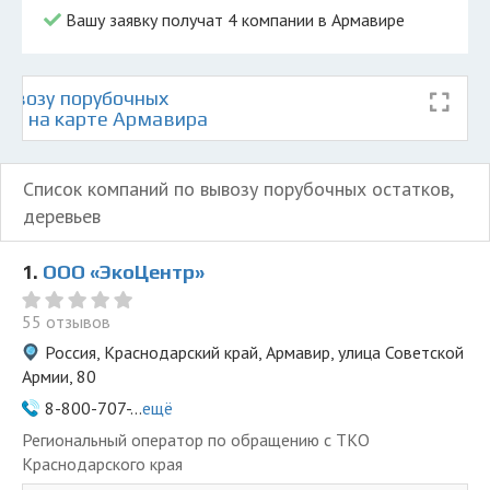
Вашу заявку получат 4 компании в Армавире
ывозу порубочных
ьев на карте Армавира
Список компаний по вывозу порубочных остатков,
деревьев
1.
ООО «ЭкоЦентр»
55 отзывов
Россия, Краснодарский край, Армавир, улица Советской
Армии, 80
8-800-707-...
ещё
Региональный оператор по обращению с ТКО
Краснодарского края