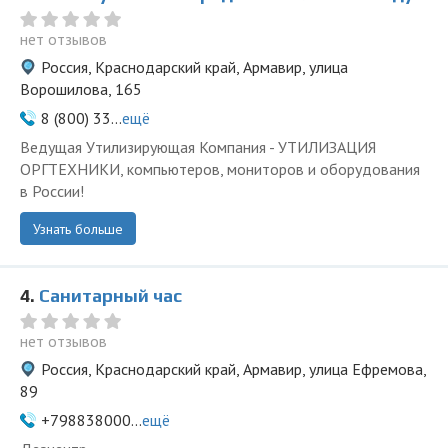
нет отзывов
Россия, Краснодарский край, Армавир, улица
Ворошилова, 165
8 (800) 33...
ещё
Ведущая Утилизирующая Компания - УТИЛИЗАЦИЯ
ОРГТЕХНИКИ, компьютеров, мониторов и оборудования
в России!
Узнать больше
4.
Санитарный час
нет отзывов
Россия, Краснодарский край, Армавир, улица Ефремова,
89
+798838000...
ещё