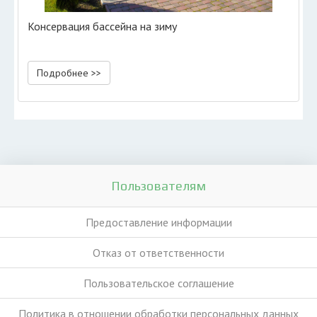
Консервация бассейна на зиму
Подробнее >>
Пользователям
Предоставление информации
Отказ от ответственности
Пользовательское соглашение
Политика в отношении обработки персональных данных