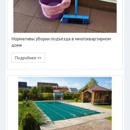
Нормативы уборки подъезда в многоквартирном
доме
Подробнее >>