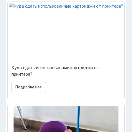
Куда сдать использованные картриджи от
принтера?
Подробнее >>