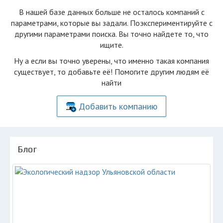
В нашей базе данных больше не осталоcь компаний с
параметрами, которые вы задали. Поэкспериментируйте с
другими параметрами поиска. Вы точно найдете то, что
ищите.
Ну а если вы точно уверены, что именно такая компания
существует, то добавьте её! Помогите другим людям её
найти
Добавить компанию
Блог