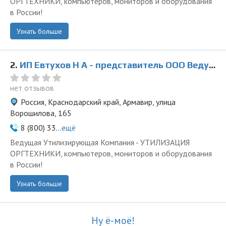
ОРГТЕХНИКИ, компьютеров, мониторов и оборудования
в России!
Узнать больше
2.
ИП Евтухов Н А - представитель ООО Ведущая Утилизирующая Компания
нет отзывов
Россия, Краснодарский край, Армавир, улица
Ворошилова, 165
8 (800) 33...
ещё
Ведущая Утилизирующая Компания - УТИЛИЗАЦИЯ
ОРГТЕХНИКИ, компьютеров, мониторов и оборудования
в России!
Узнать больше
Ну ё-моё!