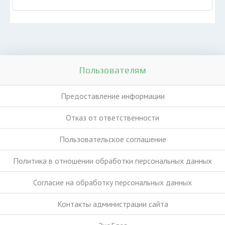
Пользователям
Предоставление информации
Отказ от ответственности
Пользовательское соглашение
Политика в отношении обработки персональных данных
Согласие на обработку персональных данных
Контакты администрации сайта