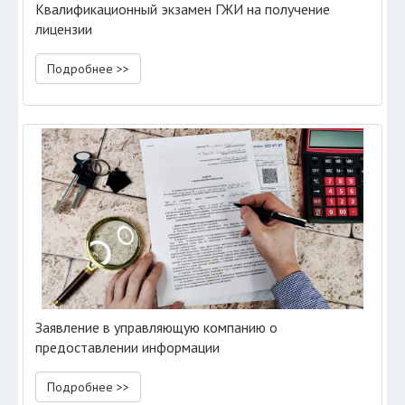
Квалификационный экзамен ГЖИ на получение
лицензии
Подробнее >>
Заявление в управляющую компанию о
предоставлении информации
Подробнее >>