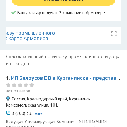
Вашу заявку получат 2 компании в Армавире
вывозу промышленного
в на карте Армавира
Список компаний по вывозу промышленного мусора
и отходов
1.
ИП Белоусов Е В в Курганинске - представитель ООО Ведущая Утилизирующая Компания
нет отзывов
Россия, Краснодарский край, Курганинск,
Комсомольская улица, 101
8 (800) 33...
ещё
Ведущая Утилизирующая Компания - УТИЛИЗАЦИЯ