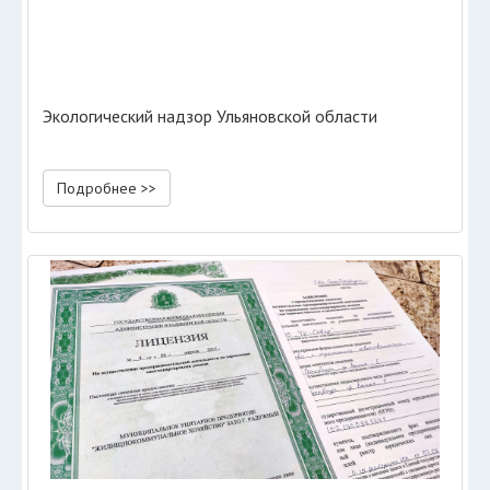
Экологический надзор Ульяновской области
Подробнее >>