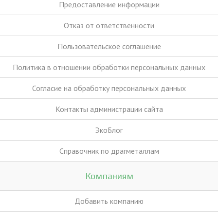
Предоставление информации
Отказ от ответственности
Пользовательское соглашение
Политика в отношении обработки персональных данных
Согласие на обработку персональных данных
Контакты администрации сайта
ЭкоБлог
Справочник по драгметаллам
Компаниям
Добавить компанию