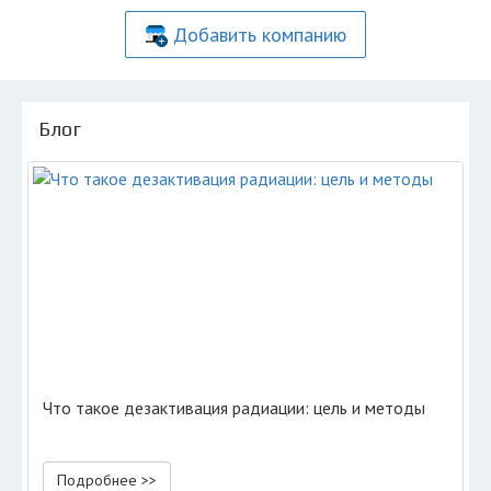
Добавить компанию
Блог
Что такое дезактивация радиации: цель и методы
Подробнее >>