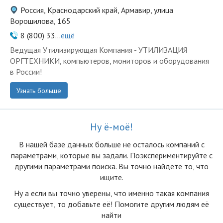
Россия, Краснодарский край, Армавир, улица
Ворошилова, 165
8 (800) 33...
ещё
Ведущая Утилизирующая Компания - УТИЛИЗАЦИЯ
ОРГТЕХНИКИ, компьютеров, мониторов и оборудования
в России!
Узнать больше
Ну ё-моё!
В нашей базе данных больше не осталоcь компаний с
параметрами, которые вы задали. Поэкспериментируйте с
другими параметрами поиска. Вы точно найдете то, что
ищите.
Ну а если вы точно уверены, что именно такая компания
существует, то добавьте её! Помогите другим людям её
найти