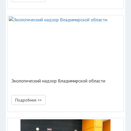
Экологический надзор Владимирской области
Подробнее >>