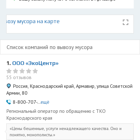
ывозу мусора на карте
Список компаний по вывозу мусора
1.
ООО «ЭкоЦентр»
55 отзывов
Россия, Краснодарский край, Армавир, улица Советской
Армии, 80
8-800-707-...
ещё
Региональный оператор по обращению с ТКО
Краснодарского края
Цены бешенные, услуги ненадлежащего качества. Оно и
понятно, монополисты.