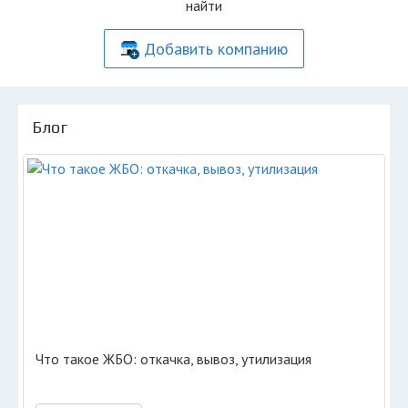
найти
Добавить компанию
Блог
Что такое ЖБО: откачка, вывоз, утилизация