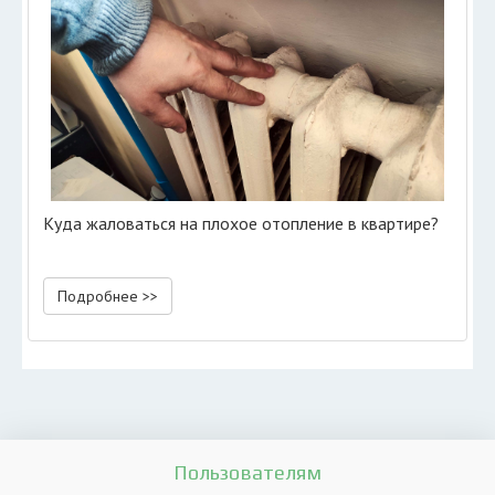
Куда жаловаться на плохое отопление в квартире?
Подробнее >>
Пользователям