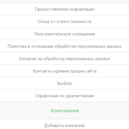
Предоставление информации
Отказ от ответственности
Пользовательское соглашение
Политика в отношении обработки персональных данных
Согласие на обработку персональных данных
Контакты администрации сайта
ЭкоБлог
Справочник по драгметаллам
Компаниям
Добавить компанию