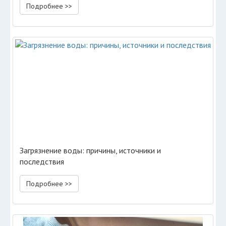
Подробнее >>
Загрязнение воды: причины, источники и
последствия
Подробнее >>