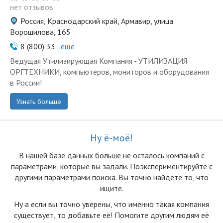
нет отзывов
Россия, Краснодарский край, Армавир, улица
Ворошилова, 165
8 (800) 33...
ещё
Ведущая Утилизирующая Компания - УТИЛИЗАЦИЯ
ОРГТЕХНИКИ, компьютеров, мониторов и оборудования
в России!
Узнать больше
Ну ё-моё!
В нашей базе данных больше не осталоcь компаний с
параметрами, которые вы задали. Поэкспериментируйте с
другими параметрами поиска. Вы точно найдете то, что
ищите.
Ну а если вы точно уверены, что именно такая компания
существует, то добавьте её! Помогите другим людям её