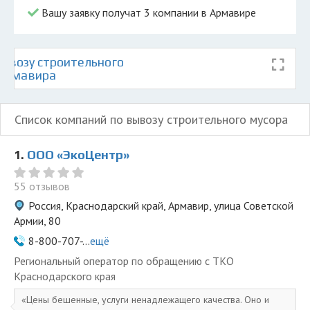
Вашу заявку получат 3 компании в Армавире
ывозу строительного
 Армавира
Список компаний по вывозу строительного мусора
1.
ООО «ЭкоЦентр»
55 отзывов
Россия, Краснодарский край, Армавир, улица Советской
Армии, 80
8-800-707-...
ещё
Региональный оператор по обращению с ТКО
Краснодарского края
Цены бешенные, услуги ненадлежащего качества. Оно и