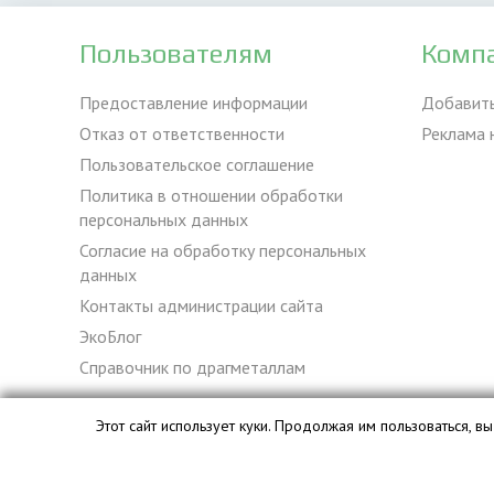
Пользователям
Комп
Предоставление информации
Добавит
Отказ от ответственности
Реклама 
Пользовательское соглашение
Политика в отношении обработки
персональных данных
Согласие на обработку персональных
данных
Контакты администрации сайта
ЭкоБлог
Справочник по драгметаллам
Этот сайт использует куки. Продолжая им пользоваться, 
База данных сайта vyvoz.org является интеллектуальной с