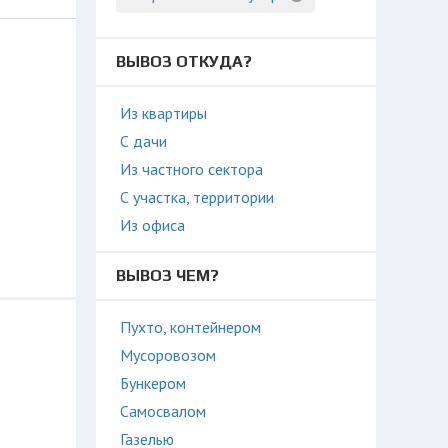
ВЫВОЗ ОТКУДА?
Из квартиры
С дачи
Из частного сектора
С участка, территории
Из офиса
ВЫВОЗ ЧЕМ?
Пухто, контейнером
Мусоровозом
Бункером
Самосвалом
Газелью