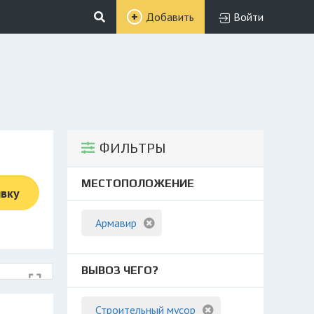
Добавить
Войти
ФИЛЬТРЫ
МЕСТОПОЛОЖЕНИЕ
явку
Армавир
ВЫВОЗ ЧЕГО?
Строительный мусор