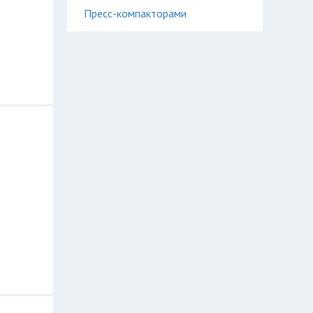
Пресс-компакторами