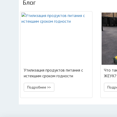
Блог
Утилизация продуктов питания с
Что та
истекшим сроком годности
ЖЕУК?
Подробнее >>
Подр