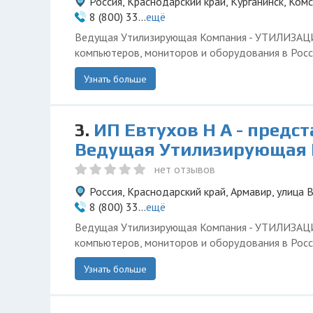
Россия, Краснодарский край, Курганинск, Ком
8 (800) 33...
ещё
Ведущая Утилизирующая Компания - УТИЛИЗА
компьютеров, мониторов и оборудования в Росс
Узнать больше
3.
ИП Евтухов Н А - предс
Ведущая Утилизирующая
нет отзывов
Россия, Краснодарский край, Армавир, улица
8 (800) 33...
ещё
Ведущая Утилизирующая Компания - УТИЛИЗА
компьютеров, мониторов и оборудования в Росс
Узнать больше