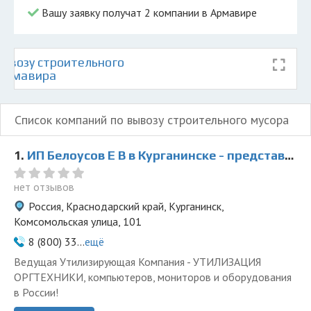
Вашу заявку получат 2 компании в Армавире
ывозу строительного
 Армавира
Список компаний по вывозу строительного мусора
1.
ИП Белоусов Е В в Курганинске - представитель ООО Ведущая Утилизирующая Компания
нет отзывов
Россия, Краснодарский край, Курганинск,
Комсомольская улица, 101
8 (800) 33...
ещё
Ведущая Утилизирующая Компания - УТИЛИЗАЦИЯ
ОРГТЕХНИКИ, компьютеров, мониторов и оборудования
в России!