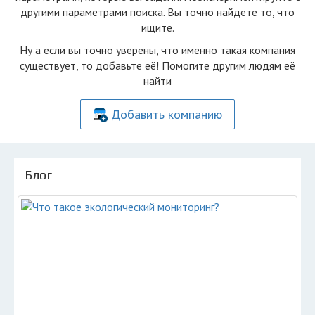
другими параметрами поиска. Вы точно найдете то, что
ищите.
Ну а если вы точно уверены, что именно такая компания
существует, то добавьте её! Помогите другим людям её
найти
Добавить компанию
Блог