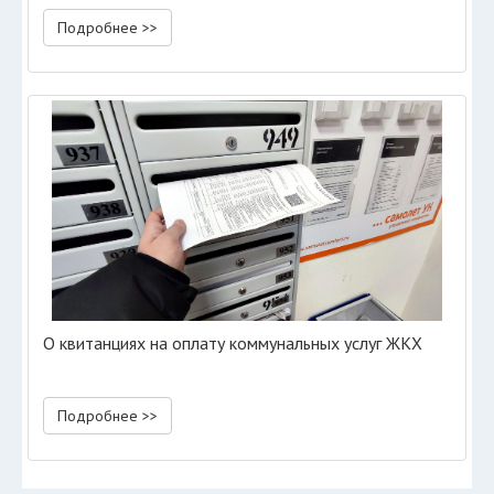
Подробнее >>
О квитанциях на оплату коммунальных услуг ЖКХ
Подробнее >>