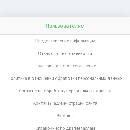
Пользователям
Предоставление информации
Отказ от ответственности
Пользовательское соглашение
Политика в отношении обработки персональных данных
Согласие на обработку персональных данных
Контакты администрации сайта
ЭкоБлог
Справочник по драгметаллам