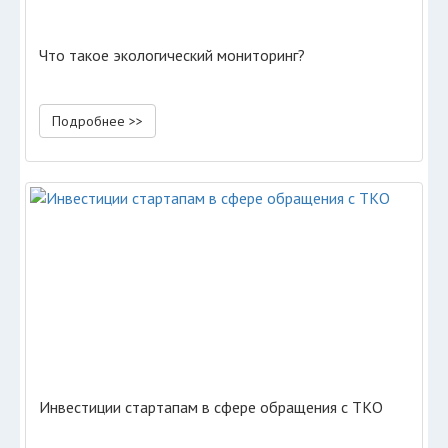
Что такое экологический мониторинг?
Подробнее >>
Инвестиции стартапам в сфере обращения с ТКО