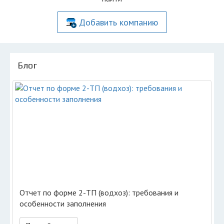
Добавить компанию
Блог
Отчет по форме 2-ТП (водхоз): требования и
особенности заполнения