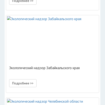
Подробнее >>
Экологический надзор Забайкальского края
Подробнее >>