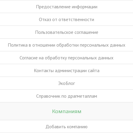
Предоставление информации
Отказ от ответственности
Пользовательское соглашение
Политика в отношении обработки персональных данных
Согласие на обработку персональных данных
Контакты администрации сайта
ЭкоБлог
Справочник по драгметаллам
Компаниям
Добавить компанию