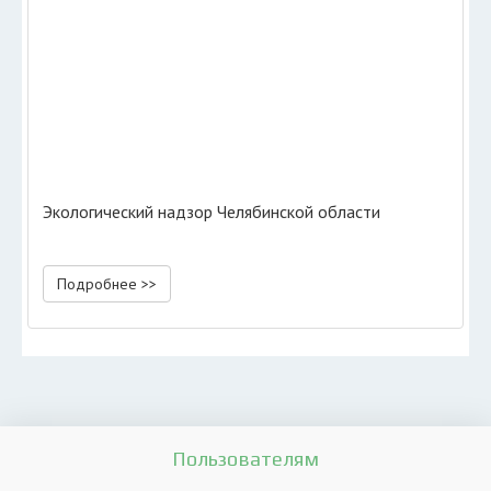
Экологический надзор Челябинской области
Подробнее >>
Пользователям