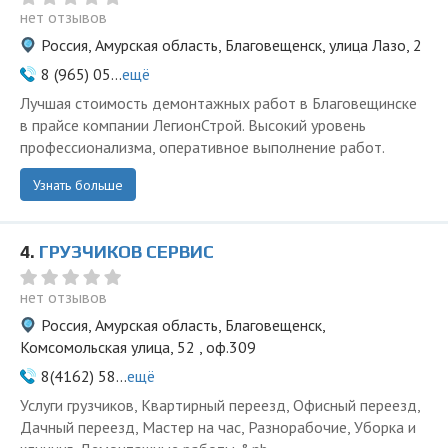
нет отзывов
Россия, Амурская область, Благовещенск, улица Лазо, 2
8 (965) 05...
ещё
Лучшая стоимость демонтажных работ в Благовещинске
в прайсе компании ЛегионСтрой. Высокий уровень
профессионализма, оперативное выполнение работ.
Узнать больше
4.
ГРУЗЧИКОВ СЕРВИС
нет отзывов
Россия, Амурская область, Благовещенск,
Комсомольская улица, 52 , оф.309
8(4162) 58...
ещё
Услуги грузчиков, Квартирный переезд, Офисный переезд,
Дачный переезд, Мастер на час, Разнорабочие, Уборка и