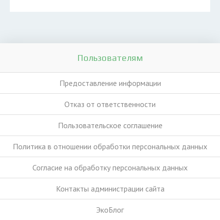
Пользователям
Предоставление информации
Отказ от ответственности
Пользовательское соглашение
Политика в отношении обработки персональных данных
Согласие на обработку персональных данных
Контакты администрации сайта
ЭкоБлог