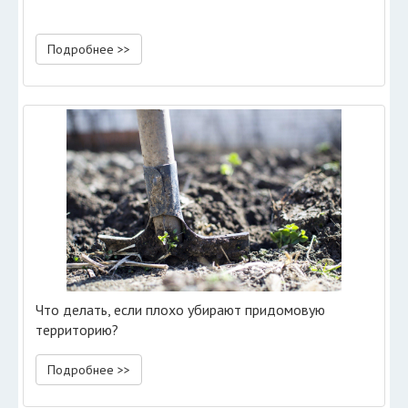
Подробнее >>
Что делать, если плохо убирают придомовую
территорию?
Подробнее >>