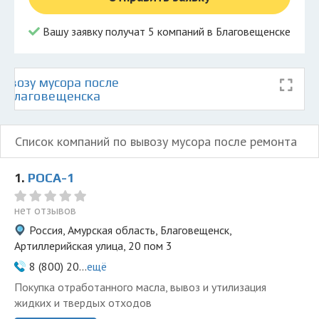
Вашу заявку получат 5 компаний в Благовещенске
ывозу мусора после
е Благовещенска
Список компаний по вывозу мусора после ремонта
1.
РОСА-1
нет отзывов
Россия, Амурская область, Благовещенск,
Артиллерийская улица, 20 пом 3
8 (800) 20...
ещё
Покупка отработанного масла, вывоз и утилизация
жидких и твердых отходов