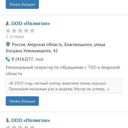
Узнать больше
2.
ООО «Полигон»
2 отзыва
Россия, Амурская область, Благовещенск, улица
Богдана Хмельницкого, 42
8 (4162)77...
ещё
Региональный оператор по обращению с ТКО в Амурской
области.
В 2019 году частный сектор, вывозили очень хорошо.
Приезжали несколько раз в неделю. Мусор не успева...
Узнать больше
3.
ООО «Полигон»