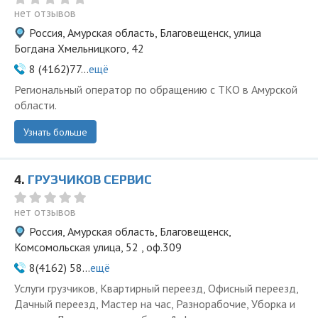
нет отзывов
Россия, Амурская область, Благовещенск, улица
Богдана Хмельницкого, 42
8 (4162)77...
ещё
Региональный оператор по обращению с ТКО в Амурской
области.
Узнать больше
4.
ГРУЗЧИКОВ СЕРВИС
нет отзывов
Россия, Амурская область, Благовещенск,
Комсомольская улица, 52 , оф.309
8(4162) 58...
ещё
Услуги грузчиков, Квартирный переезд, Офисный переезд,
Дачный переезд, Мастер на час, Разнорабочие, Уборка и