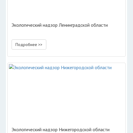
Экологический надзор Ленинградской области
Подробнее >>
Экологический надзор Нижегородской области