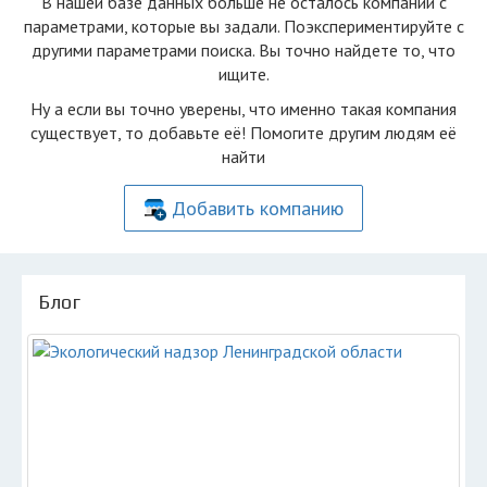
В нашей базе данных больше не осталоcь компаний с
параметрами, которые вы задали. Поэкспериментируйте с
другими параметрами поиска. Вы точно найдете то, что
ищите.
Ну а если вы точно уверены, что именно такая компания
существует, то добавьте её! Помогите другим людям её
найти
Добавить компанию
Блог