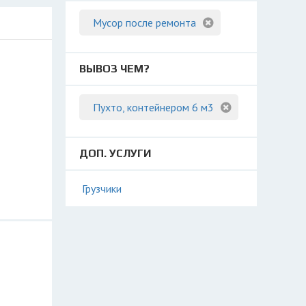
Мусор после ремонта
ВЫВОЗ ЧЕМ?
Пухто, контейнером 6 м3
ДОП. УСЛУГИ
Грузчики