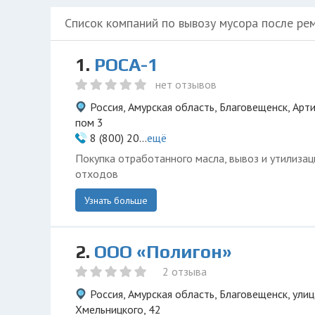
Список компаний по вывозу мусора после ре
1.
РОСА-1
нет отзывов
Россия, Амурская область, Благовещенск, Арт
пом 3
8 (800) 20...
ещё
Покупка отработанного масла, вывоз и утилиза
отходов
Узнать больше
2.
ООО «Полигон»
2 отзыва
Россия, Амурская область, Благовещенск, ули
Хмельницкого, 42