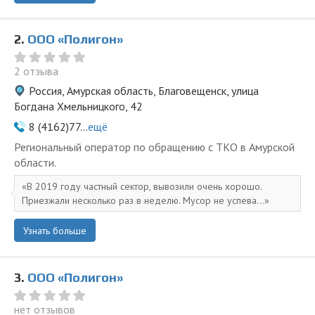
2.
ООО «Полигон»
2 отзыва
Россия, Амурская область, Благовещенск, улица
Богдана Хмельницкого, 42
8 (4162)77...
ещё
Региональный оператор по обращению с ТКО в Амурской
области.
В 2019 году частный сектор, вывозили очень хорошо.
Приезжали несколько раз в неделю. Мусор не успева...
Узнать больше
3.
ООО «Полигон»
нет отзывов