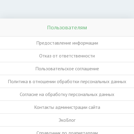
Пользователям
Предоставление информации
Отказ от ответственности
Пользовательское соглашение
Политика в отношении обработки персональных данных
Согласие на обработку персональных данных
Контакты администрации сайта
ЭкоБлог
Справочник по драгметаллам