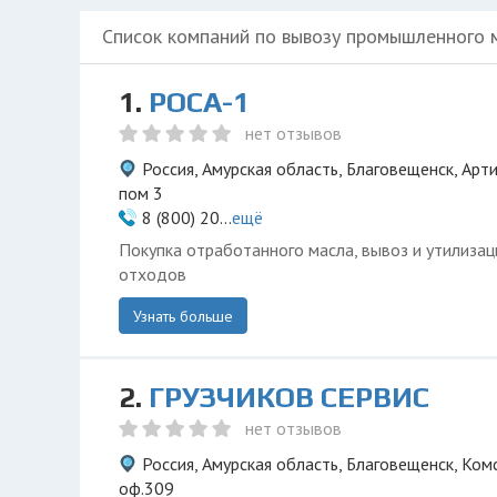
Список компаний по вывозу промышленного 
1.
РОСА-1
нет отзывов
Россия, Амурская область, Благовещенск, Арт
пом 3
8 (800) 20...
ещё
Покупка отработанного масла, вывоз и утилиза
отходов
Узнать больше
2.
ГРУЗЧИКОВ СЕРВИС
нет отзывов
Россия, Амурская область, Благовещенск, Комс
оф.309