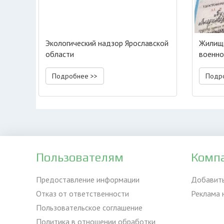
Экологический надзор Ярославской
Жилищн
области
военно
жилья
Подробнее >>
Подр
Пользователям
Комп
Предоставление информации
Добавит
Отказ от ответственности
Реклама 
Пользовательское соглашение
Политика в отношении обработки