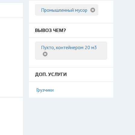
Промышленный мусор
ВЫВОЗ ЧЕМ?
Пухто, контейнером 20 м3
ДОП. УСЛУГИ
Грузчики