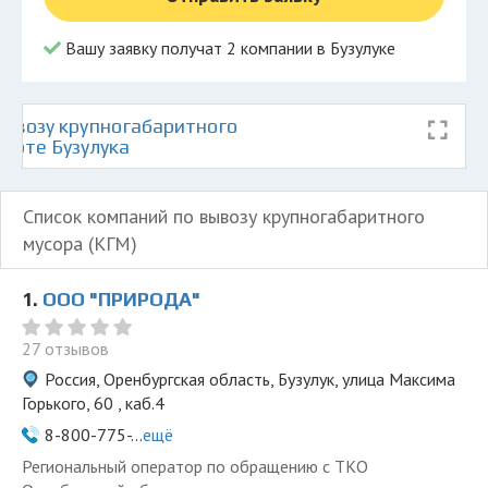
Вашу заявку получат 2 компании в Бузулуке
ывозу крупногабаритного
карте Бузулука
Список компаний по вывозу крупногабаритного
мусора (КГМ)
1.
ООО "ПРИРОДА"
27 отзывов
Россия, Оренбургская область, Бузулук, улица Максима
Горького, 60 , каб.4
8-800-775-...
ещё
Региональный оператор по обращению с ТКО