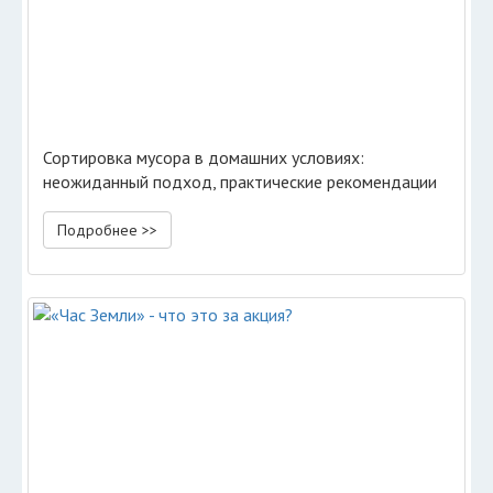
Сортировка мусора в домашних условиях:
неожиданный подход, практические рекомендации
Подробнее >>