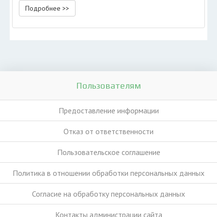
Подробнее >>
Пользователям
Предоставление информации
Отказ от ответственности
Пользовательское соглашение
Политика в отношении обработки персональных данных
Согласие на обработку персональных данных
Контакты администрации сайта