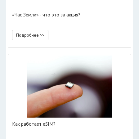
«Час Земли» - что это за акция?
Подробнее >>
Как работает eSIM?