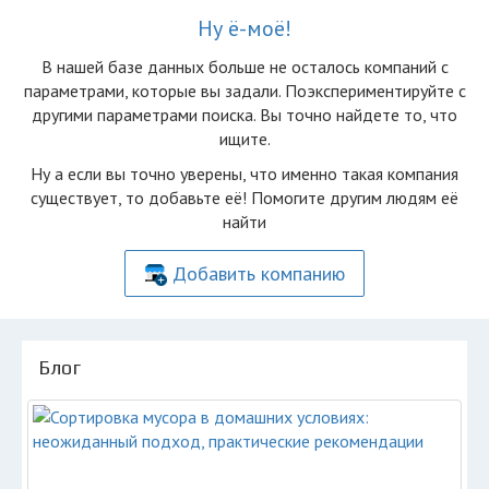
Ну ё-моё!
В нашей базе данных больше не осталоcь компаний с
параметрами, которые вы задали. Поэкспериментируйте с
другими параметрами поиска. Вы точно найдете то, что
ищите.
Ну а если вы точно уверены, что именно такая компания
существует, то добавьте её! Помогите другим людям её
найти
Добавить компанию
Блог