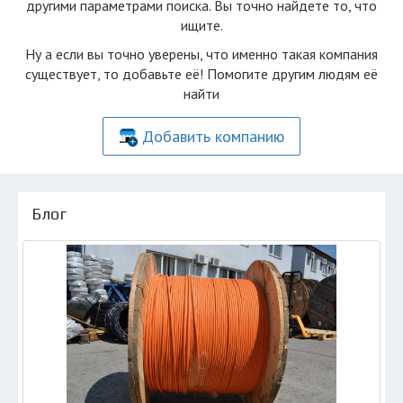
другими параметрами поиска. Вы точно найдете то, что
ищите.
Ну а если вы точно уверены, что именно такая компания
существует, то добавьте её! Помогите другим людям её
найти
Добавить компанию
Блог