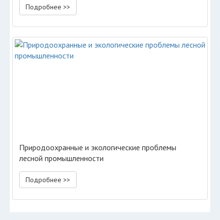
Подробнее >>
Природоохранные и экологические проблемы
лесной промышленности
Подробнее >>