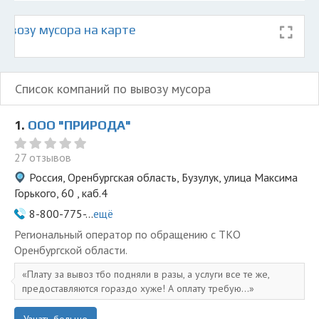
ывозу мусора на карте
Список компаний по вывозу мусора
1.
ООО "ПРИРОДА"
27 отзывов
Россия, Оренбургская область, Бузулук, улица Максима
Горького, 60 , каб.4
8-800-775-...
ещё
Региональный оператор по обращению с ТКО
Оренбургской области.
Плату за вывоз тбо подняли в разы, а услуги все те же,
предоставляются гораздо хуже! А оплату требую...