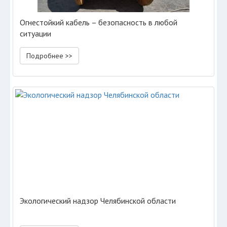
Огнестойкий кабель – безопасность в любой
ситуации
Подробнее >>
Экологический надзор Челябинской области