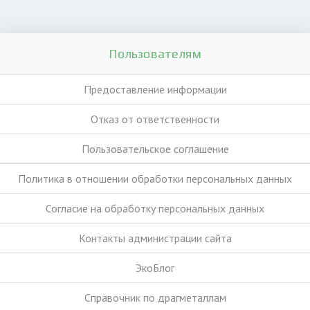
Пользователям
Предоставление информации
Отказ от ответственности
Пользовательское соглашение
Политика в отношении обработки персональных данных
Согласие на обработку персональных данных
Контакты администрации сайта
ЭкоБлог
Справочник по драгметаллам