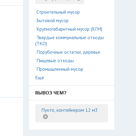
Строительный мусор
Бытовой мусор
Крупногабаритный мусор (КГМ)
Твердые коммунальные отходы
(ТКО)
Порубочные остатки, деревья
Пищевые отходы
Промышленный мусор
Ещё
ВЫВОЗ ЧЕМ?
Пухто, контейнером 12 м3