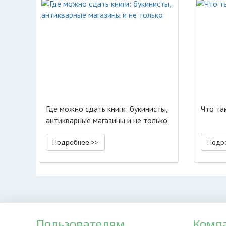
Где можно сдать книги: букинисты,
Что та
антикварные магазины и не только
Подробнее >>
Подр
Пользователям
Комп