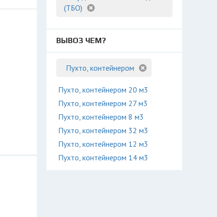
(ТБО)
ВЫВОЗ ЧЕМ?
Пухто, контейнером
Пухто, контейнером 20 м3
Пухто, контейнером 27 м3
Пухто, контейнером 8 м3
Пухто, контейнером 32 м3
Пухто, контейнером 12 м3
Пухто, контейнером 14 м3