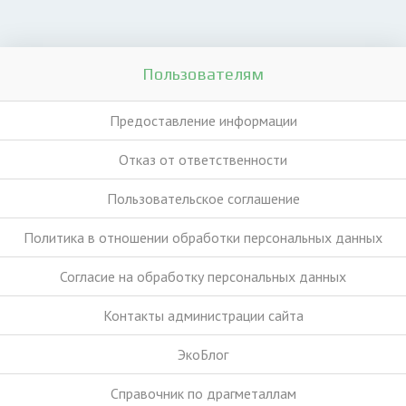
Пользователям
Предоставление информации
Отказ от ответственности
Пользовательское соглашение
Политика в отношении обработки персональных данных
Согласие на обработку персональных данных
Контакты администрации сайта
ЭкоБлог
Справочник по драгметаллам