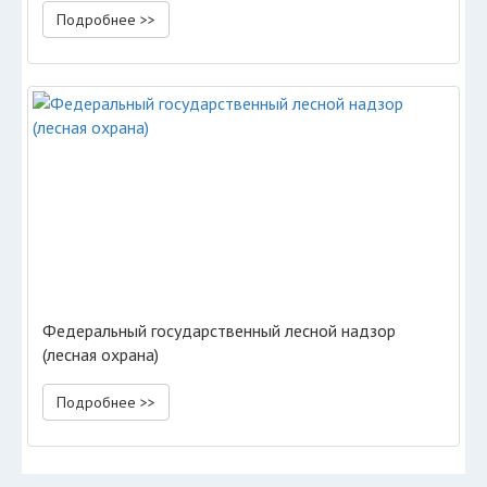
Подробнее >>
Федеральный государственный лесной надзор
(лесная охрана)
Подробнее >>