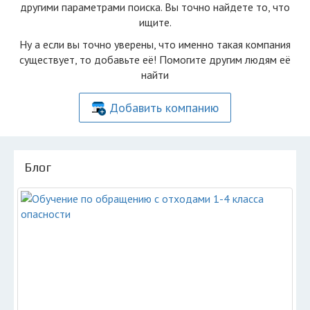
другими параметрами поиска. Вы точно найдете то, что
ищите.
Ну а если вы точно уверены, что именно такая компания
существует, то добавьте её! Помогите другим людям её
найти
Добавить компанию
Блог