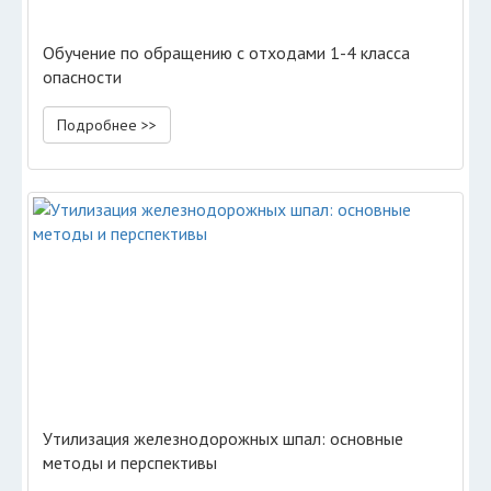
Обучение по обращению с отходами 1-4 класса
опасности
Подробнее >>
Утилизация железнодорожных шпал: основные
методы и перспективы