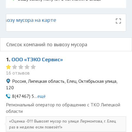
ывозу мусора на карте
Список компаний по вывозу мусора
1.
ООО «ТЭКО Сервис»
16 отзывов
Россия, Липецкая область, Елец, Октябрьская улица,
120
8(47467) 5...
ещё
Региональный оператор по обращению с ТКО Липецкой
области
Оценка -0!!! Вывозят мусор по улице Лермонтова, г. Елец
раз в неделю если повезёт!