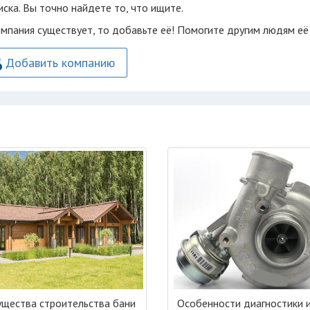
ска. Вы точно найдете то, что ищите.
омпания существует, то добавьте её! Помогите другим людям её
Добавить компанию
щества строительства бани
Особенности диагностики 