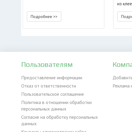
из кле
Подробнее >>
Подр
Пользователям
Комп
Предоставление информации
Добавит
Отказ от ответственности
Реклама 
Пользовательское соглашение
Политика в отношении обработки
персональных данных
Согласие на обработку персональных
данных
Контакты администрации сайта