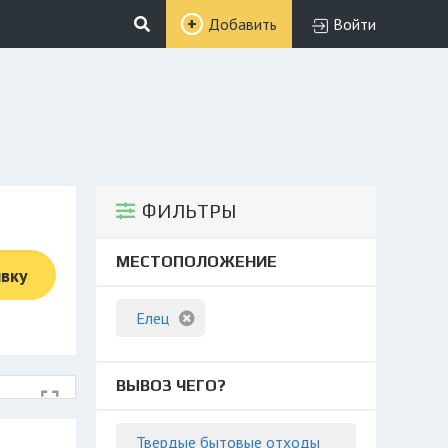
Добавить
Войти
ФИЛЬТРЫ
МЕСТОПОЛОЖЕНИЕ
явку
Елец
ВЫВОЗ ЧЕГО?
Твердые бытовые отходы