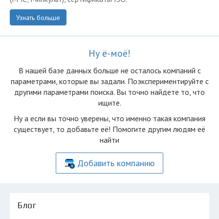
Узнать больше
Ну ё-моё!
В нашей базе данных больше не осталоcь компаний с
параметрами, которые вы задали. Поэкспериментируйте с
другими параметрами поиска. Вы точно найдете то, что
ищите.
Ну а если вы точно уверены, что именно такая компания
существует, то добавьте её! Помогите другим людям её
найти
Добавить компанию
Блог