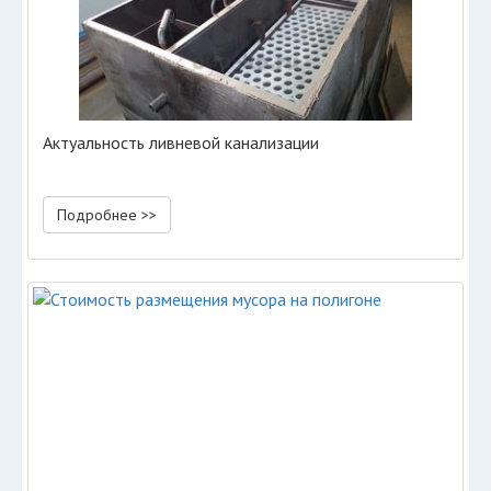
Актуальность ливневой канализации
Подробнее >>