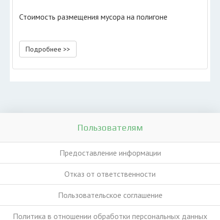
Стоимость размещения мусора на полигоне
Подробнее >>
Пользователям
Предоставление информации
Отказ от ответственности
Пользовательское соглашение
Политика в отношении обработки персональных данных