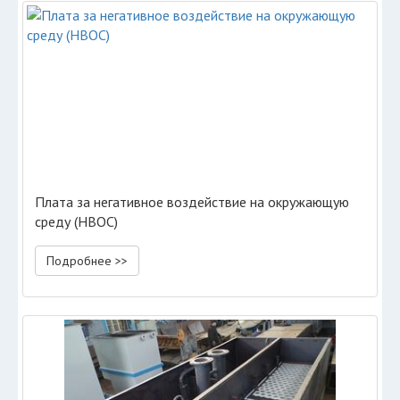
Плата за негативное воздействие на окружающую
среду (НВОС)
Подробнее >>