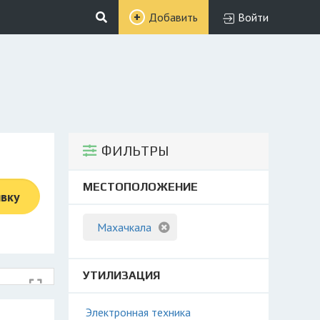
Добавить
Войти
ФИЛЬТРЫ
МЕСТОПОЛОЖЕНИЕ
явку
Махачкала
УТИЛИЗАЦИЯ
Электронная техника