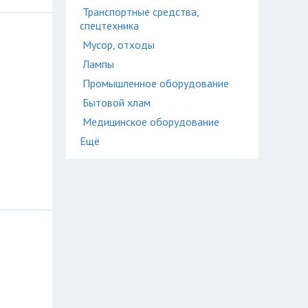
Транспортные средства,
спецтехника
Мусор, отходы
Лампы
Промышленное оборудование
Бытовой хлам
Медицинское оборудование
Ещё