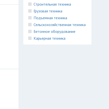
Строительная техника
Грузовая техника
Подъемная техника
Сельскохозяйственная техника
Бетонное оборудование
Карьерная техника