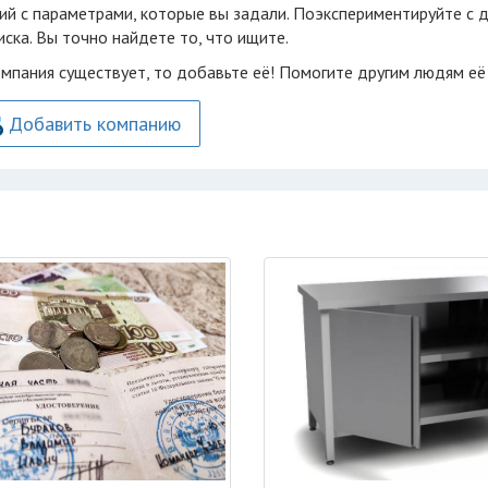
ий с параметрами, которые вы задали. Поэкспериментируйте с 
ска. Вы точно найдете то, что ищите.
омпания существует, то добавьте её! Помогите другим людям её
Добавить компанию