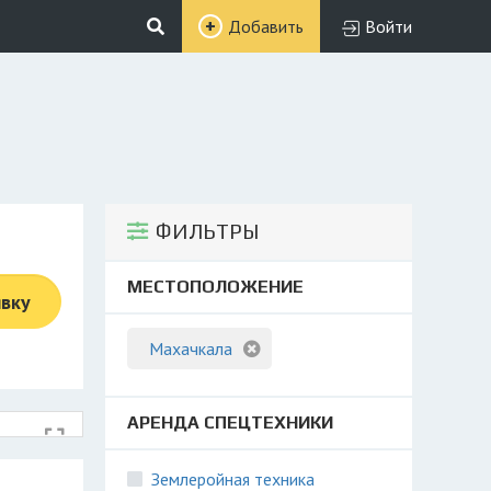
Добавить
Войти
ФИЛЬТРЫ
МЕСТОПОЛОЖЕНИЕ
явку
Махачкала
АРЕНДА СПЕЦТЕХНИКИ
Землеройная техника