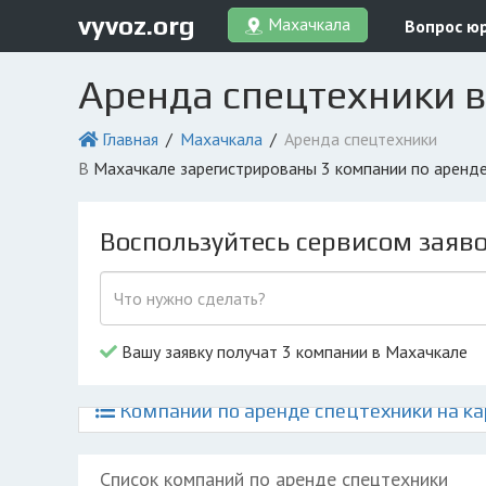
vyvoz.org
Махачкала
Вопрос ю
Аренда спецтехники 
Главная
Махачкала
Аренда спецтехники
в Махачкале зарегистрированы 3 компании по аренд
Воспользуйтесь сервисом заяв
Вашу заявку получат 3 компании в Махачкале
Компании по аренде спецтехники на к
Список компаний по аренде спецтехники