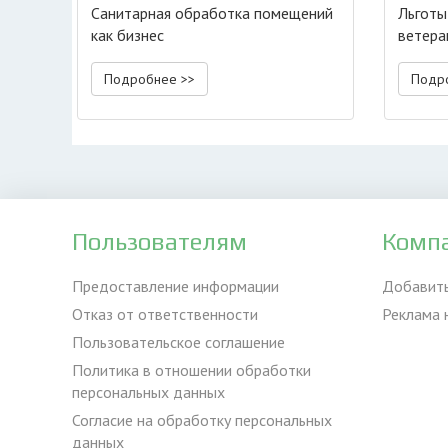
Санитарная обработка помещений
Льготы
как бизнес
ветера
Подробнее >>
Подр
Пользователям
Комп
Предоставление информации
Добавит
Отказ от ответственности
Реклама 
Пользовательское соглашение
Политика в отношении обработки
персональных данных
Согласие на обработку персональных
данных