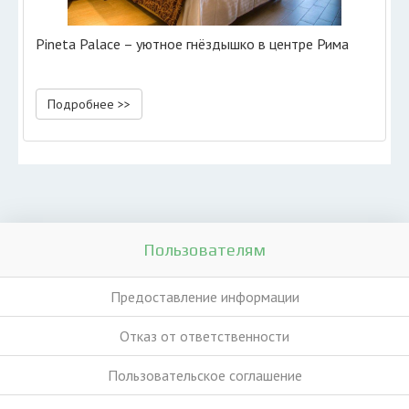
Pineta Palace – уютное гнёздышко в центре Рима
Подробнее >>
Пользователям
Предоставление информации
Отказ от ответственности
Пользовательское соглашение