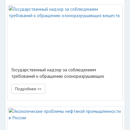
Государственный надзор за соблюдением
требований к обращению озоноразрушающих
веществ
Подробнее >>