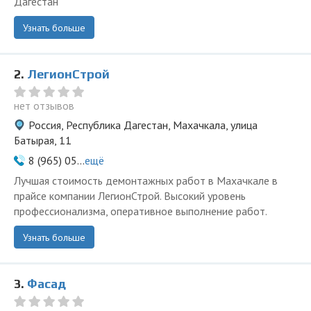
Дагестан
Узнать больше
2.
ЛегионСтрой
нет отзывов
Россия, Республика Дагестан, Махачкала, улица
Батырая, 11
8 (965) 05...
ещё
Лучшая стоимость демонтажных работ в Махачкале в
прайсе компании ЛегионСтрой. Высокий уровень
профессионализма, оперативное выполнение работ.
Узнать больше
3.
Фасад