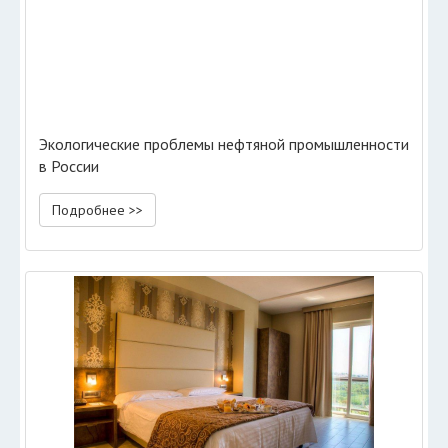
Экологические проблемы нефтяной промышленности
в России
Подробнее >>