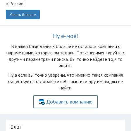
в России!
Узнать больше
Ну ё-моё!
В нашей базе данных больше не осталоcь компаний с
параметрами, которые вы задали. Поэкспериментируйте с
другими параметрами поиска. Вы точно найдете то, что
ищите.
Ну а если вы точно уверены, что именно такая компания
существует, то добавьте её! Помогите другим людям её
найти
Добавить компанию
Блог