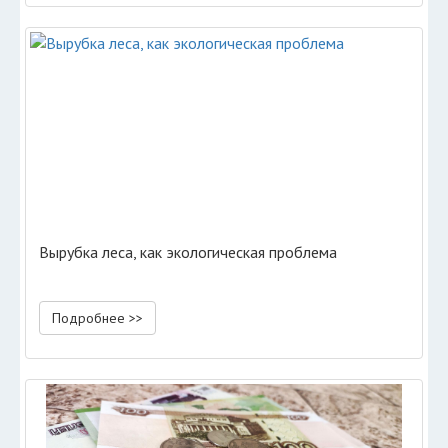
Вырубка леса, как экологическая проблема
Подробнее >>