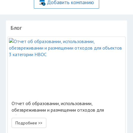
Добавить компанию
Блог
Отчет об образовании, использовании,
обезвреживании и размещении отходов для
объектов 3 категории НВОС
Подробнее >>