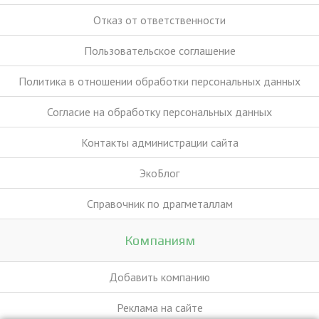
Отказ от ответственности
Пользовательское соглашение
Политика в отношении обработки персональных данных
Согласие на обработку персональных данных
Контакты администрации сайта
ЭкоБлог
Справочник по драгметаллам
Компаниям
Добавить компанию
Реклама на сайте