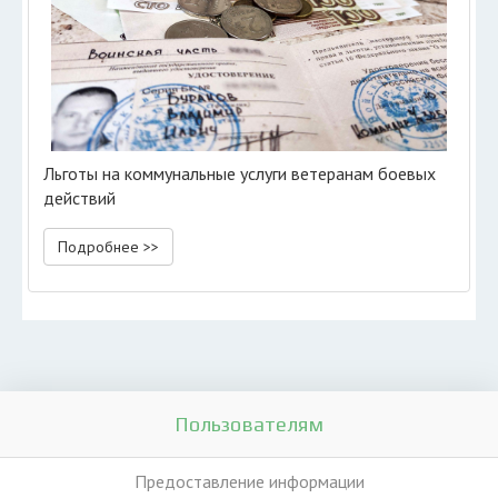
Льготы на коммунальные услуги ветеранам боевых
действий
Подробнее >>
Пользователям
Предоставление информации