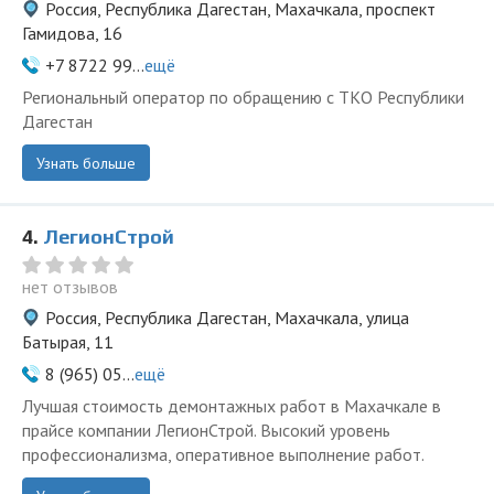
Россия, Республика Дагестан, Махачкала, проспект
Гамидова, 16
+7 8722 99...
ещё
Региональный оператор по обращению с ТКО Республики
Дагестан
Узнать больше
4.
ЛегионСтрой
нет отзывов
Россия, Республика Дагестан, Махачкала, улица
Батырая, 11
8 (965) 05...
ещё
Лучшая стоимость демонтажных работ в Махачкале в
прайсе компании ЛегионСтрой. Высокий уровень
профессионализма, оперативное выполнение работ.