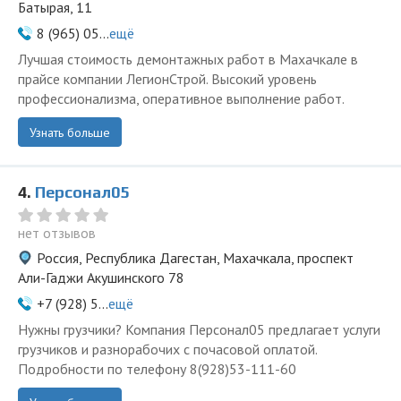
Батырая, 11
8 (965) 05...
ещё
Лучшая стоимость демонтажных работ в Махачкале в
прайсе компании ЛегионСтрой. Высокий уровень
профессионализма, оперативное выполнение работ.
Узнать больше
4.
Персонал05
нет отзывов
Россия, Республика Дагестан, Махачкала, проспект
Али-Гаджи Акушинского 78
+7 (928) 5...
ещё
Нужны грузчики? Компания Персонал05 предлагает услуги
грузчиков и разнорабочих с почасовой оплатой.
Подробности по телефону 8(928)53-111-60