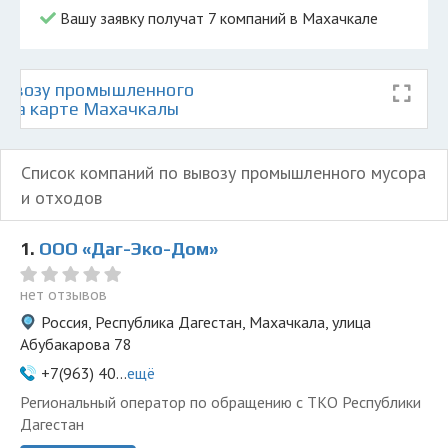
Вашу заявку получат 7 компаний в Махачкале
вывозу промышленного
в на карте Махачкалы
Список компаний по вывозу промышленного мусора
и отходов
1.
ООО «Даг-Эко-Дом»
нет отзывов
Россия, Республика Дагестан, Махачкала, улица
Абубакарова 78
+7(963) 40...
ещё
Региональный оператор по обращению с ТКО Республики
Дагестан