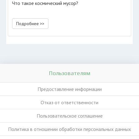
Что такое космический мусор?
Подробнее >>
Пользователям
Предоставление информации
Отказ от ответственности
Пользовательское соглашение
Политика в отношении обработки персональных данных