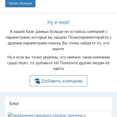
Узнать больше
Ну ё-моё!
В нашей базе данных больше не осталоcь компаний с
параметрами, которые вы задали. Поэкспериментируйте с
другими параметрами поиска. Вы точно найдете то, что
ищите.
Ну а если вы точно уверены, что именно такая компания
существует, то добавьте её! Помогите другим людям её
найти
Добавить компанию
Блог