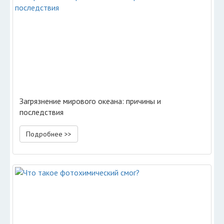
Загрязнение мирового океана: причины и
последствия
Подробнее >>