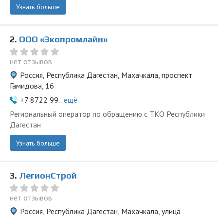
Узнать больше
2.
ООО «Экопромлайн»
нет отзывов
Россия, Республика Дагестан, Махачкала, проспект
Гамидова, 16
+7 8722 99...
ещё
Региональный оператор по обращению с ТКО Республики
Дагестан
Узнать больше
3.
ЛегионСтрой
нет отзывов
Россия, Республика Дагестан, Махачкала, улица