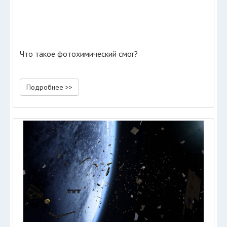
Что такое фотохимический смог?
Подробнее >>