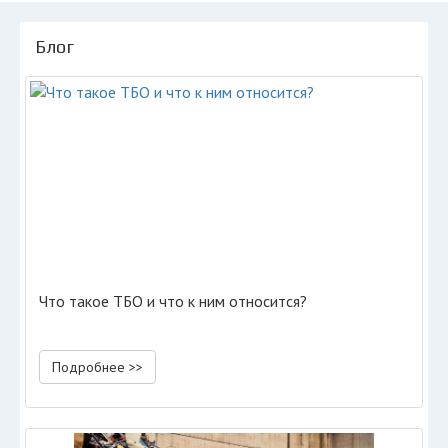
Блог
Что такое ТБО и что к ним относится?
Подробнее >>