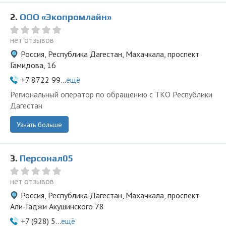
2.
ООО «Экопромлайн»
нет отзывов
Россия, Республика Дагестан, Махачкала, проспект
Гамидова, 16
+7 8722 99...
ещё
Региональный оператор по обращению с ТКО Республики
Дагестан
Узнать больше
3.
Персонал05
нет отзывов
Россия, Республика Дагестан, Махачкала, проспект
Али-Гаджи Акушинского 78
+7 (928) 5...
ещё