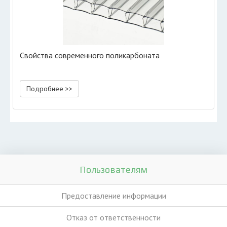
Свойства современного поликарбоната
Подробнее >>
Пользователям
Предоставление информации
Отказ от ответственности