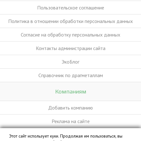
Пользовательское соглашение
Политика в отношении обработки персональных данных
Согласие на обработку персональных данных
Контакты администрации сайта
ЭкоБлог
Справочник по драгметаллам
Компаниям
Добавить компанию
Реклама на сайте
Этот сайт использует куки. Продолжая им пользоваться, вы