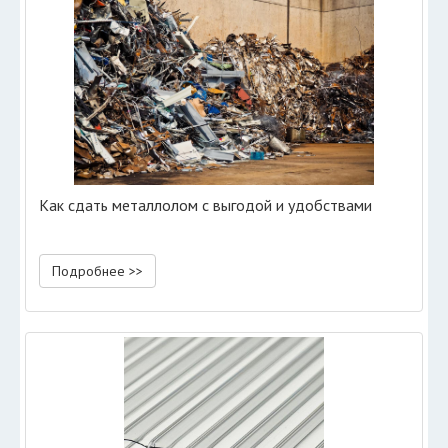
Как сдать металлолом с выгодой и удобствами
Подробнее >>