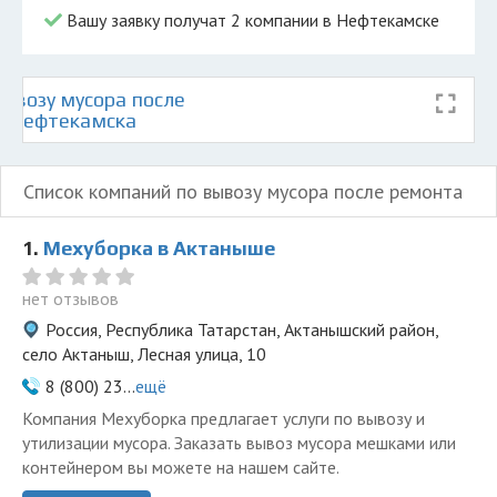
Вашу заявку получат 2 компании в Нефтекамске
ывозу мусора после
е Нефтекамска
Список компаний по вывозу мусора после ремонта
1.
Мехуборка в Актаныше
нет отзывов
Россия, Республика Татарстан, Актанышский район,
село Актаныш, Лесная улица, 10
8 (800) 23...
ещё
Компания Мехуборка предлагает услуги по вывозу и
утилизации мусора. Заказать вывоз мусора мешками или
контейнером вы можете на нашем сайте.