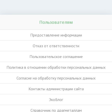
Пользователям
Предоставление информации
Отказ от ответственности
Пользовательское соглашение
Политика в отношении обработки персональных данных
Согласие на обработку персональных данных
Контакты администрации сайта
ЭкоБлог
Справочник по драгметаллам