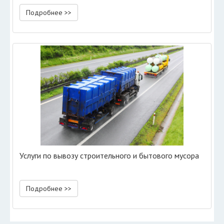
Подробнее >>
Услуги по вывозу строительного и бытового мусора
Подробнее >>