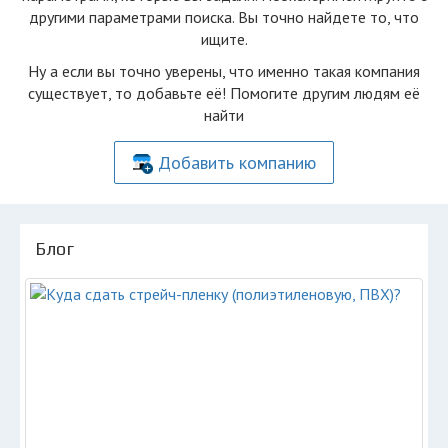
другими параметрами поиска. Вы точно найдете то, что
ищите.
Ну а если вы точно уверены, что именно такая компания
существует, то добавьте её! Помогите другим людям её
найти
Добавить компанию
Блог