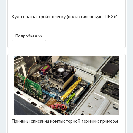
Куда сдать стрейч-пленку (полиэтиленовую, ПВХ)?
Подробнее >>
Причины списания компьютерной техники: примеры