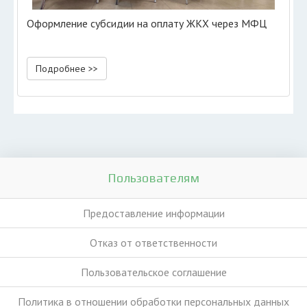
Оформление субсидии на оплату ЖКХ через МФЦ
Подробнее >>
Пользователям
Предоставление информации
Отказ от ответственности
Пользовательское соглашение
Политика в отношении обработки персональных данных