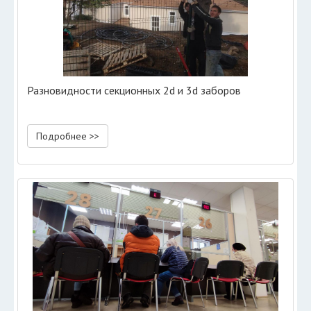
Разновидности секционных 2d и 3d заборов
Подробнее >>