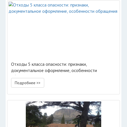
Отходы 5 класса опасности: признаки,
документальное оформление, особенности
обращения
Подробнее >>