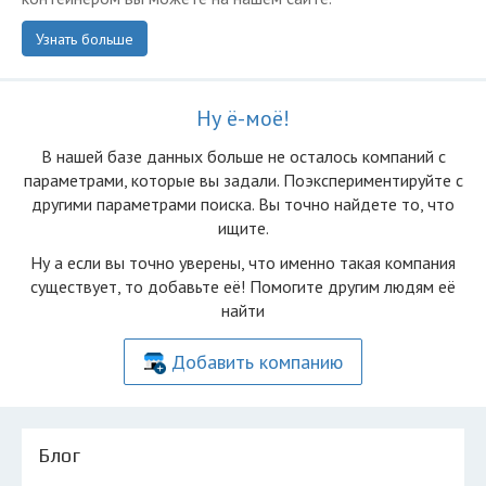
Узнать больше
Ну ё-моё!
В нашей базе данных больше не осталоcь компаний с
параметрами, которые вы задали. Поэкспериментируйте с
другими параметрами поиска. Вы точно найдете то, что
ищите.
Ну а если вы точно уверены, что именно такая компания
существует, то добавьте её! Помогите другим людям её
найти
Добавить компанию
Блог