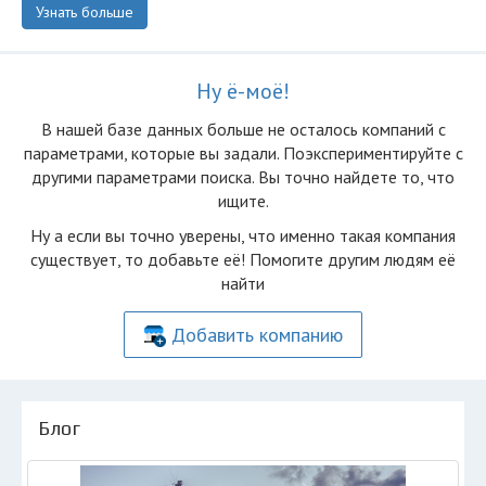
Узнать больше
Ну ё-моё!
В нашей базе данных больше не осталоcь компаний с
параметрами, которые вы задали. Поэкспериментируйте с
другими параметрами поиска. Вы точно найдете то, что
ищите.
Ну а если вы точно уверены, что именно такая компания
существует, то добавьте её! Помогите другим людям её
найти
Добавить компанию
Блог