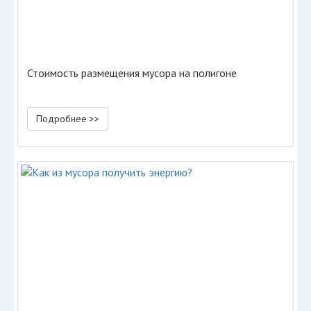
Стоимость размещения мусора на полигоне
Подробнее >>