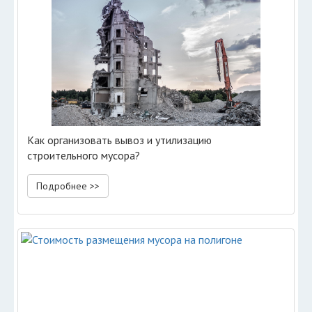
Как организовать вывоз и утилизацию
строительного мусора?
Подробнее >>