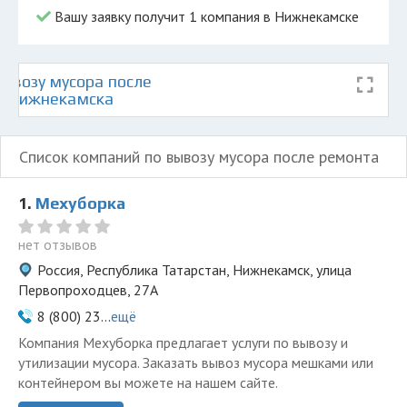
Вашу заявку получит 1 компания в Нижнекамске
ывозу мусора после
е Нижнекамска
Список компаний по вывозу мусора после ремонта
1.
Мехуборка
нет отзывов
Россия, Республика Татарстан, Нижнекамск, улица
Первопроходцев, 27А
8 (800) 23...
ещё
Компания Мехуборка предлагает услуги по вывозу и
утилизации мусора. Заказать вывоз мусора мешками или
контейнером вы можете на нашем сайте.