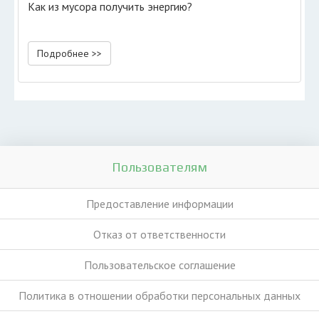
Как из мусора получить энергию?
Подробнее >>
Пользователям
Предоставление информации
Отказ от ответственности
Пользовательское соглашение
Политика в отношении обработки персональных данных