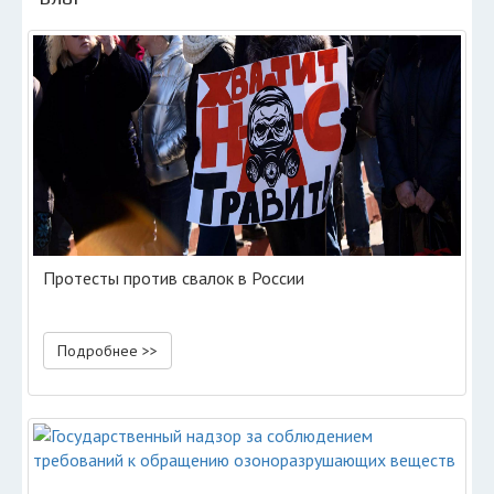
Протесты против свалок в России
Подробнее >>