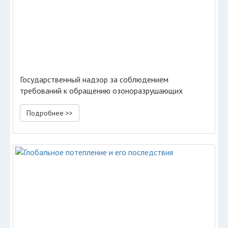
Государственный надзор за соблюдением
требований к обращению озоноразрушающих
веществ
Подробнее >>