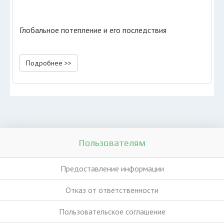
Глобальное потепление и его последствия
Подробнее >>
Пользователям
Предоставление информации
Отказ от ответственности
Пользовательское соглашение