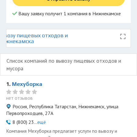
Вашу заявку получит 1 компания в Нижнекамске
ывозу пищевых отходов и
 Нижнекамска
Список компаний по вывозу пищевых отходов и
мусора
1.
Мехуборка
нет отзывов
Россия, Республика Татарстан, Нижнекамск, улица
Первопроходцев, 27А
8 (800) 23...
ещё
Компания Мехуборка предлагает услуги по вывозу и