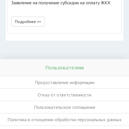
Заявление на получение субсидии на оплату ЖКХ
Подробнее >>
Пользователям
Предоставление информации
Отказ от ответственности
Пользовательское соглашение
Политика в отношении обработки персональных данных