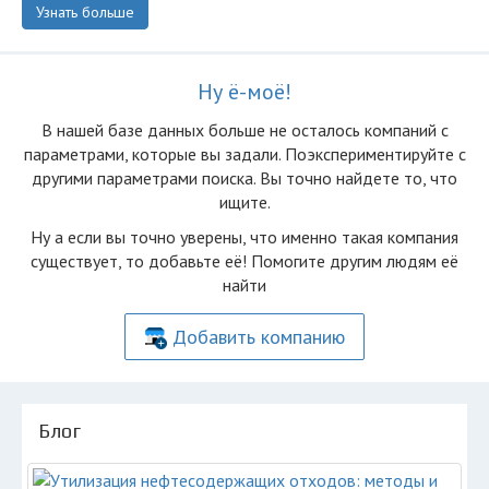
Узнать больше
Ну ё-моё!
В нашей базе данных больше не осталоcь компаний с
параметрами, которые вы задали. Поэкспериментируйте с
другими параметрами поиска. Вы точно найдете то, что
ищите.
Ну а если вы точно уверены, что именно такая компания
существует, то добавьте её! Помогите другим людям её
найти
Добавить компанию
Блог