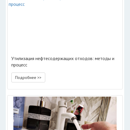
Утилизация нефтесодержащих отходов: методы и
процесс
Подробнее >>