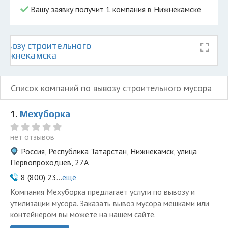
Вашу заявку получит 1 компания в Нижнекамске
ывозу строительного
 Нижнекамска
Список компаний по вывозу строительного мусора
1.
Мехуборка
нет отзывов
Россия, Республика Татарстан, Нижнекамск, улица
Первопроходцев, 27А
8 (800) 23...
ещё
Компания Мехуборка предлагает услуги по вывозу и
утилизации мусора. Заказать вывоз мусора мешками или
контейнером вы можете на нашем сайте.