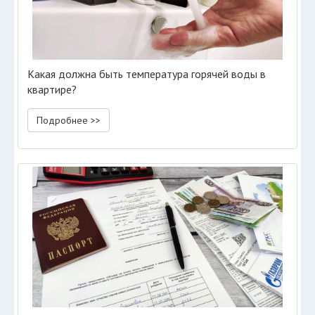
Какая должна быть температура горячей воды в
квартире?
Подробнее >>