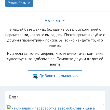
Узнать больше
Ну ё-моё!
В нашей базе данных больше не осталоcь компаний с
параметрами, которые вы задали. Поэкспериментируйте с
другими параметрами поиска. Вы точно найдете то, что
ищите.
Ну а если вы точно уверены, что именно такая компания
существует, то добавьте её! Помогите другим людям её
найти
Добавить компанию
Блог