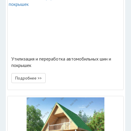
Утилизация и переработка автомобильных шин и
покрышек
Подробнее >>