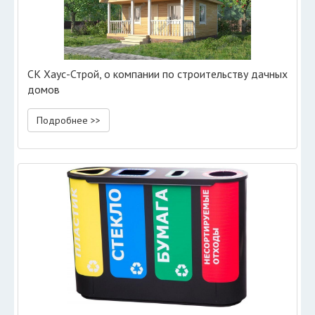
СК Хаус-Строй, о компании по строительству дачных
домов
Подробнее >>