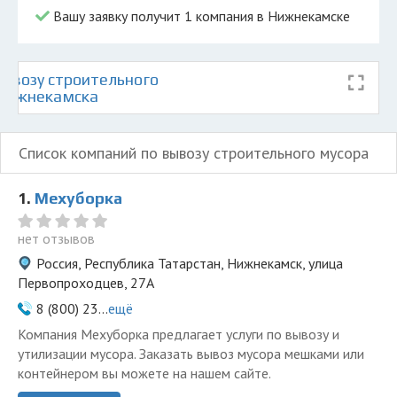
Вашу заявку получит 1 компания в Нижнекамске
ывозу строительного
 Нижнекамска
Список компаний по вывозу строительного мусора
1.
Мехуборка
нет отзывов
Россия, Республика Татарстан, Нижнекамск, улица
Первопроходцев, 27А
8 (800) 23...
ещё
Компания Мехуборка предлагает услуги по вывозу и
утилизации мусора. Заказать вывоз мусора мешками или
контейнером вы можете на нашем сайте.