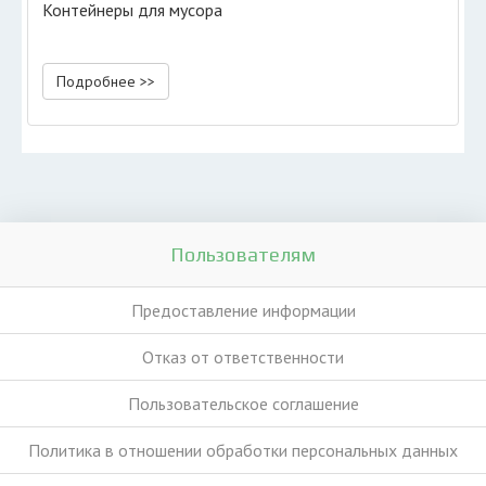
Контейнеры для мусора
Подробнее >>
Пользователям
Предоставление информации
Отказ от ответственности
Пользовательское соглашение
Политика в отношении обработки персональных данных