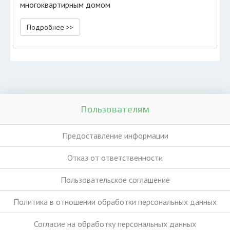
многоквартирным домом
Подробнее >>
Пользователям
Предоставление информации
Отказ от ответственности
Пользовательское соглашение
Политика в отношении обработки персональных данных
Согласие на обработку персональных данных