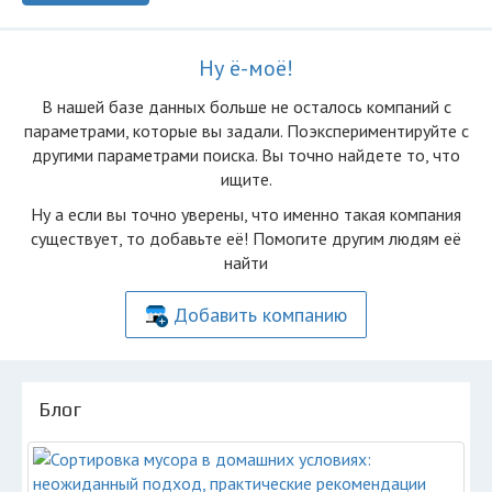
Ну ё-моё!
В нашей базе данных больше не осталоcь компаний с
параметрами, которые вы задали. Поэкспериментируйте с
другими параметрами поиска. Вы точно найдете то, что
ищите.
Ну а если вы точно уверены, что именно такая компания
существует, то добавьте её! Помогите другим людям её
найти
Добавить компанию
Блог