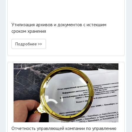
Утилизация архивов и документов с истекшим
сроком хранения
Подробнее >>
Отчетность управляющей компании по управлению