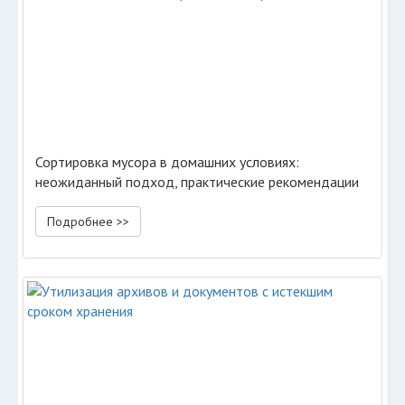
Сортировка мусора в домашних условиях:
неожиданный подход, практические рекомендации
Подробнее >>