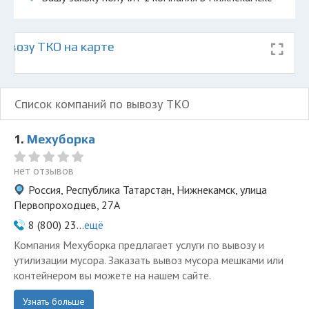
ывозу ТКО на карте
Список компаний по вывозу ТКО
1.
Мехуборка
нет отзывов
Россия, Республика Татарстан, Нижнекамск, улица
Первопроходцев, 27А
8 (800) 23...
ещё
Компания Мехуборка предлагает услуги по вывозу и
утилизации мусора. Заказать вывоз мусора мешками или
контейнером вы можете на нашем сайте.
Узнать больше