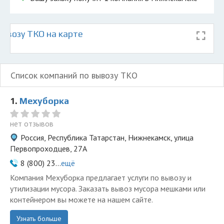
ывозу ТКО на карте
Список компаний по вывозу ТКО
1.
Мехуборка
нет отзывов
Россия, Республика Татарстан, Нижнекамск, улица
Первопроходцев, 27А
8 (800) 23...
ещё
Компания Мехуборка предлагает услуги по вывозу и
утилизации мусора. Заказать вывоз мусора мешками или
контейнером вы можете на нашем сайте.
Узнать больше