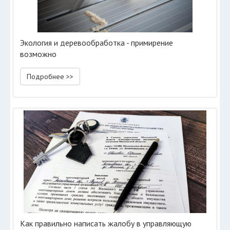
Экология и деревообработка - примирение
возможно
Подробнее >>
Как правильно написать жалобу в управляющую