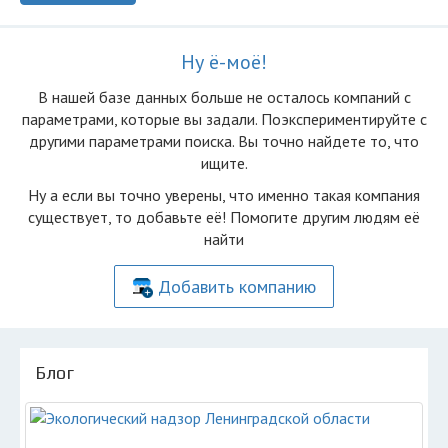
Ну ё-моё!
В нашей базе данных больше не осталоcь компаний с
параметрами, которые вы задали. Поэкспериментируйте с
другими параметрами поиска. Вы точно найдете то, что
ищите.
Ну а если вы точно уверены, что именно такая компания
существует, то добавьте её! Помогите другим людям её
найти
Добавить компанию
Блог