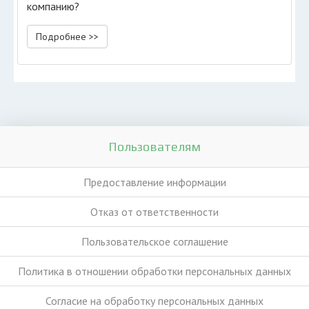
компанию?
Подробнее >>
Пользователям
Предоставление информации
Отказ от ответственности
Пользовательское соглашение
Политика в отношении обработки персональных данных
Согласие на обработку персональных данных