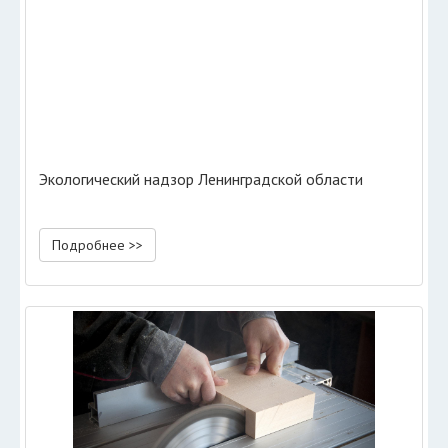
Экологический надзор Ленинградской области
Подробнее >>