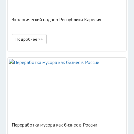
Экологический надзор Республики Карелия
Подробнее >>
Переработка мусора как бизнес в России