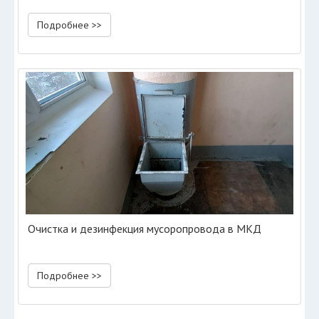
Подробнее >>
Очистка и дезинфекция мусоропровода в МКД
Подробнее >>