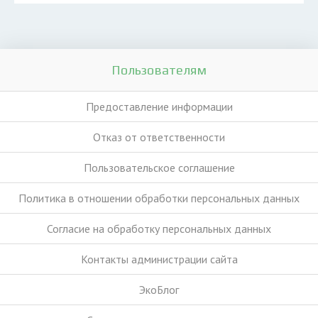
Пользователям
Предоставление информации
Отказ от ответственности
Пользовательское соглашение
Политика в отношении обработки персональных данных
Согласие на обработку персональных данных
Контакты администрации сайта
ЭкоБлог