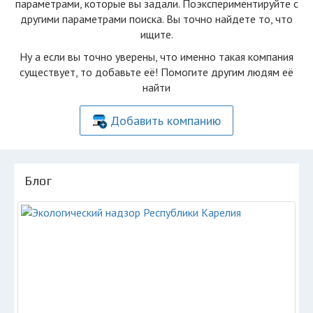
параметрами, которые вы задали. Поэкспериментируйте с
другими параметрами поиска. Вы точно найдете то, что
ищите.
Ну а если вы точно уверены, что именно такая компания
существует, то добавьте её! Помогите другим людям её
найти
Добавить компанию
Блог