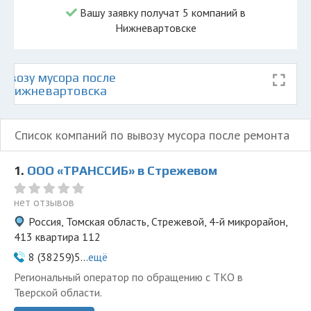
Вашу заявку получат 5 компаний в
Нижневартовске
ывозу мусора после
е Нижневартовска
Список компаний по вывозу мусора после ремонта
1.
ООО «ТРАНССИБ» в Стрежевом
нет отзывов
Россия, Томская область, Стрежевой, 4-й микрорайон,
413 квартира 112
8 (38259)5...
ещё
Региональный оператор по обращению с ТКО в
Тверской области.