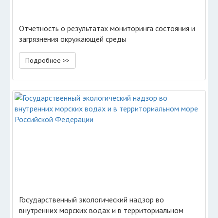
Отчетность о результатах мониторинга состояния и
загрязнения окружающей среды
Подробнее >>
Государственный экологический надзор во
внутренних морских водах и в территориальном