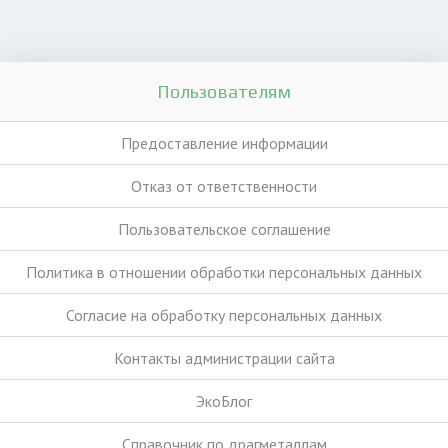
Пользователям
Предоставление информации
Отказ от ответственности
Пользовательское соглашение
Политика в отношении обработки персональных данных
Согласие на обработку персональных данных
Контакты администрации сайта
ЭкоБлог
Справочник по драгметаллам