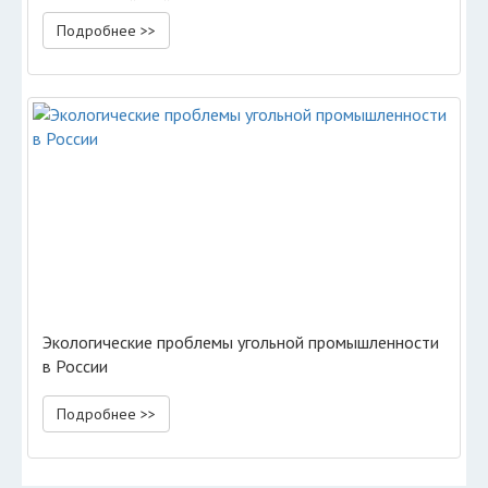
море Российской Федерации
Подробнее >>
Экологические проблемы угольной промышленности
в России
Подробнее >>