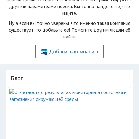
другими параметрами поиска. Вы точно найдете то, что
ищите.
Ну а если вы точно уверены, что именно такая компания
существует, то добавьте её! Помогите другим людям её
найти
Добавить компанию
Блог