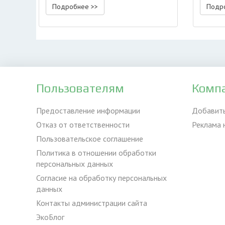
Подробнее >>
Подр
Пользователям
Комп
Предоставление информации
Добавит
Отказ от ответственности
Реклама 
Пользовательское соглашение
Политика в отношении обработки
персональных данных
Согласие на обработку персональных
данных
Контакты администрации сайта
ЭкоБлог