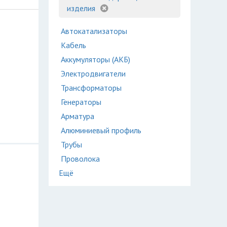
изделия
Автокатализаторы
Кабель
Аккумуляторы (АКБ)
Электродвигатели
Трансформаторы
Генераторы
Арматура
Алюминиевый профиль
Трубы
Проволока
Ещё