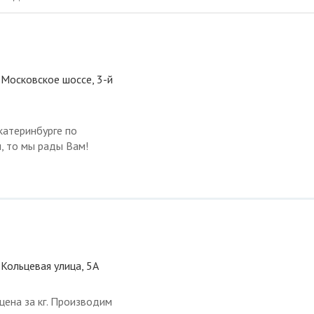
 Московское шоссе, 3-й
атеринбурге по
, то мы рады Вам!
 Кольцевая улица, 5А
цена за кг. Производим