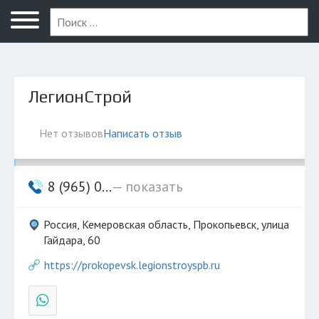
Прокопьевск
ЛегионСтрой
Нет отзывов
Написать отзыв
8 (965) 0...
— показать
Россия, Кемеровская область, Прокопьевск, улица
Гайдара, 60
https://prokopevsk.legionstroyspb.ru