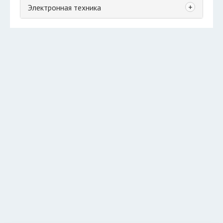
+
Электронная техника