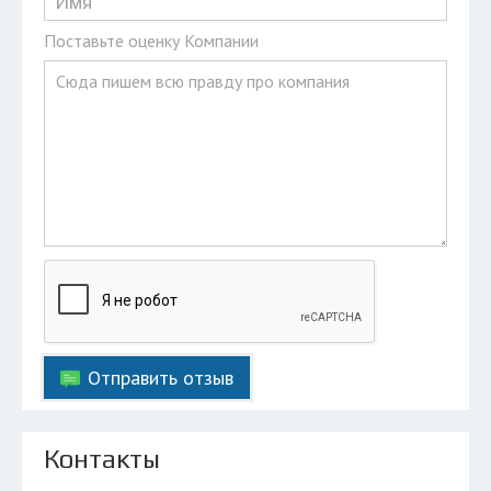
Поставьте оценку Компании
Отправить отзыв
Контакты