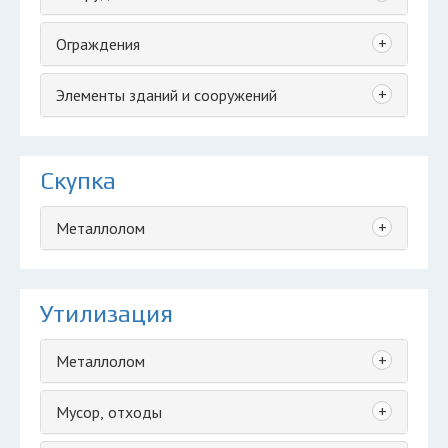
+
Ограждения
+
Элементы зданий и сооружений
Скупка
+
Металлолом
Утилизация
+
Металлолом
+
Мусор, отходы