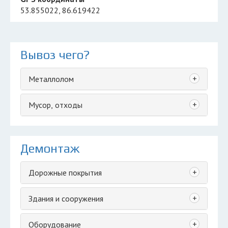
53.855022, 86.619422
Вывоз чего?
+
Металлолом
+
Мусор, отходы
Демонтаж
+
Дорожные покрытия
+
Здания и сооружения
+
Оборудование