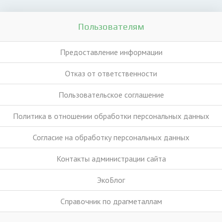
Пользователям
Предоставление информации
Отказ от ответственности
Пользовательское соглашение
Политика в отношении обработки персональных данных
Согласие на обработку персональных данных
Контакты администрации сайта
ЭкоБлог
Справочник по драгметаллам