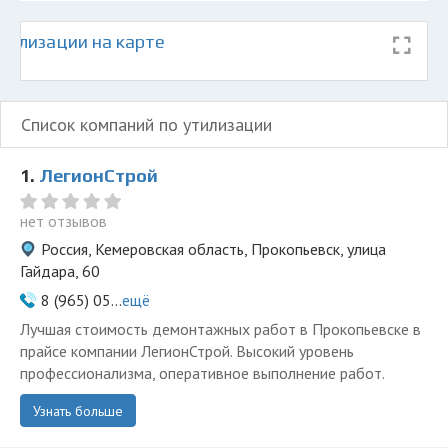
тилизации на карте
Список компаний по утилизации
1.
ЛегионСтрой
нет отзывов
Россия, Кемеровская область, Прокопьевск, улица
Гайдара, 60
8 (965) 05...
ещё
Лучшая стоимость демонтажных работ в Прокопьевске в
прайсе компании ЛегионСтрой. Высокий уровень
профессионализма, оперативное выполнение работ.
Узнать больше