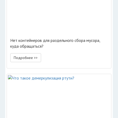
Нет контейнеров для раздельного сбора мусора,
куда обращаться?
Подробнее >>