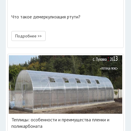
Что такое демеркулизация ртути?
Подробнее >>
Теплицы: особенности и преимущества пленки и
поликарбоната