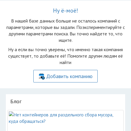
Ну ё-моё!
В нашей базе данных больше не осталоcь компаний с
параметрами, которые вы задали. Поэкспериментируйте с
другими параметрами поиска. Вы точно найдете то, что
ищите.
Ну а если вы точно уверены, что именно такая компания
существует, то добавьте её! Помогите другим людям её
найти
Добавить компанию
Блог