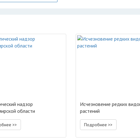
ический надзор
Исчезновение редких видо
ирской области
растений
обнее >>
Подробнее >>