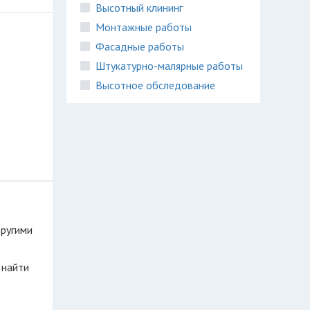
Высотный клининг
Монтажные работы
Фасадные работы
Штукатурно-малярные работы
Высотное обследование
другими
 найти