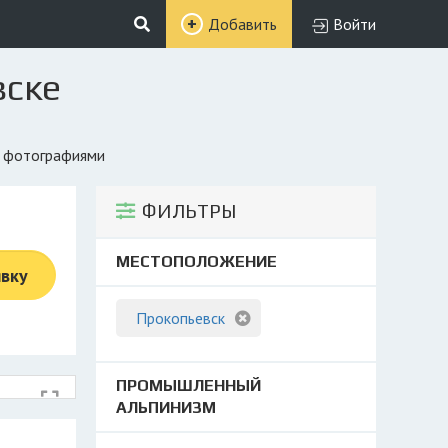
Добавить
Войти
вске
и фотографиями
ФИЛЬТРЫ
МЕСТОПОЛОЖЕНИЕ
явку
Прокопьевск
ПРОМЫШЛЕННЫЙ
АЛЬПИНИЗМ