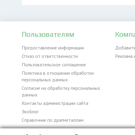
Пользователям
Комп
Предоставление информации
Добавит
Отказ от ответственности
Реклама 
Пользовательское соглашение
Политика в отношении обработки
персональных данных
Согласие на обработку персональных
данных
Контакты администрации сайта
ЭкоБлог
Справочник по драгметаллам