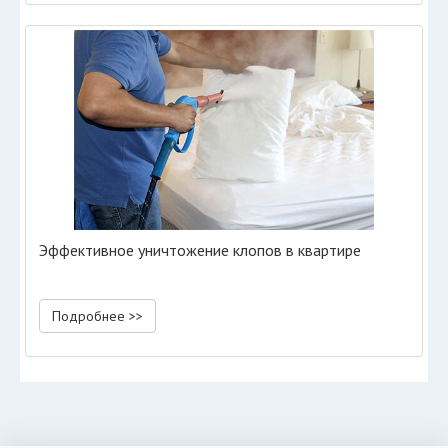
Эффективное уничтожение клопов в квартире
Подробнее >>