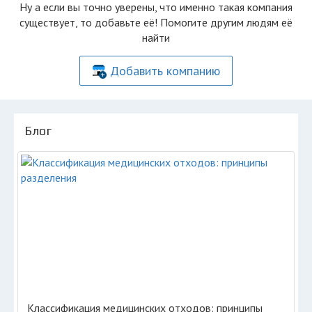
Ну а если вы точно уверены, что именно такая компания
существует, то добавьте её! Помогите другим людям её
найти
Добавить компанию
Блог
Классификация медицинских отходов: принципы