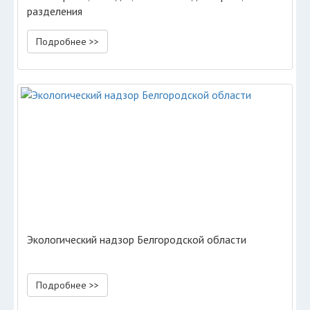
разделения
Подробнее >>
Экологический надзор Белгородской области
Подробнее >>