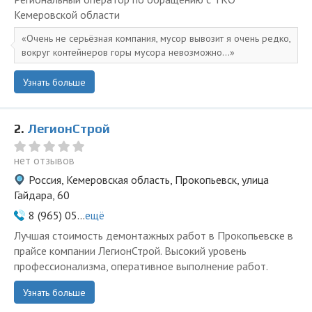
Кемеровской области
Очень не серьёзная компания, мусор вывозит я очень редко,
вокруг контейнеров горы мусора невозможно...
Узнать больше
2.
ЛегионСтрой
нет отзывов
Россия, Кемеровская область, Прокопьевск, улица
Гайдара, 60
8 (965) 05...
ещё
Лучшая стоимость демонтажных работ в Прокопьевске в
прайсе компании ЛегионСтрой. Высокий уровень
профессионализма, оперативное выполнение работ.
Узнать больше