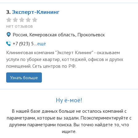
3.
Эксперт-Клининг
нет отзывов
Россия, Кемеровская область, Прокопьевск
+7 (923) 5...
ещё
Клининговая компания "Эксперт Клининг" - оказываем
услуги по уборке квартир, коттеджей, офисов и других
помещений. Сеть центров по РФ.
Узнать больше
Ну ё-моё!
В нашей базе данных больше не осталоcь компаний с
параметрами, которые вы задали. Поэкспериментируйте с
другими параметрами поиска. Вы точно найдете то, что
ищите.