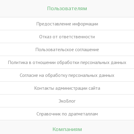
Пользователям
Предоставление информации
Отказ от ответственности
Пользовательское соглашение
Политика в отношении обработки персональных данных
Согласие на обработку персональных данных
Контакты администрации сайта
ЭкоБлог
Справочник по драгметаллам
Компаниям