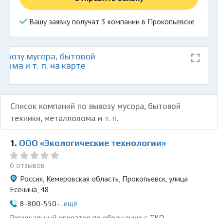
Вашу заявку получат 3 компании в Прокопьевске
ывозу мусора, бытовой
лома и т. п. на карте
Список компаний по вывозу мусора, бытовой
техники, металлолома и т. п.
1.
ООО «Экологические технологии»
6 отзывов
Россия, Кемеровская область, Прокопьевск, улица
Есенина, 48
8-800-550-...
ещё
Региональный оператор по обращению с ТКО