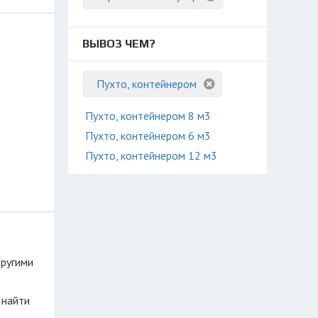
ВЫВОЗ ЧЕМ?
Пухто, контейнером
Пухто, контейнером 8 м3
Пухто, контейнером 6 м3
Пухто, контейнером 12 м3
другими
 найти