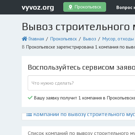
vyvoz.org
Прокопьевск
Вопрос 
Вывоз строительного 
Главная
Прокопьевск
Вывоз
Мусор, отходы
в Прокопьевске зарегистрирована 1 компания по вы
Воспользуйтесь сервисом заяв
Вашу заявку получит 1 компания в Прокопьевск
Компании по вывозу строительного мус
Список компаний по вывозу строительного м