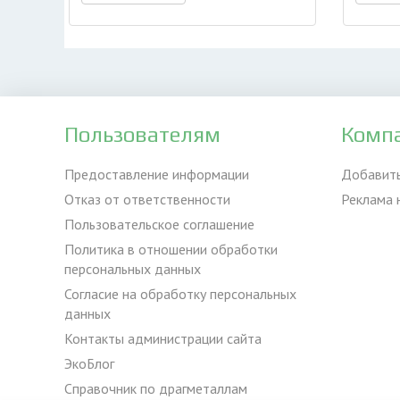
Пользователям
Комп
Предоставление информации
Добавит
Отказ от ответственности
Реклама 
Пользовательское соглашение
Политика в отношении обработки
персональных данных
Согласие на обработку персональных
данных
Контакты администрации сайта
ЭкоБлог
Справочник по драгметаллам