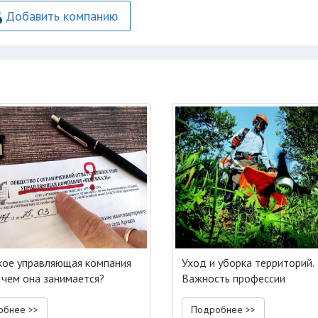
Добавить компанию
кое управляющая компания
Уход и уборка территорий.
 чем она занимается?
Важность профессии
обнее >>
Подробнее >>