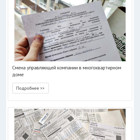
Смена управляющей компании в многоквартирном
доме
Подробнее >>