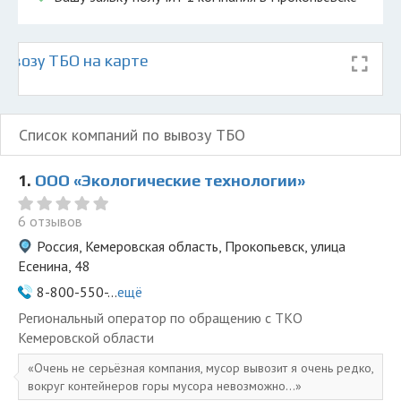
ывозу ТБО на карте
Список компаний по вывозу ТБО
1.
ООО «Экологические технологии»
6 отзывов
Россия, Кемеровская область, Прокопьевск, улица
Есенина, 48
8-800-550-...
ещё
Региональный оператор по обращению с ТКО
Кемеровской области
Очень не серьёзная компания, мусор вывозит я очень редко,
вокруг контейнеров горы мусора невозможно...