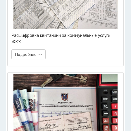
Расшифровка квитанции за коммунальные услуги
ЖКХ
Подробнее >>