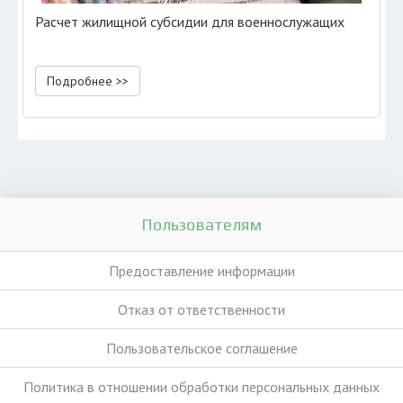
Расчет жилищной субсидии для военнослужащих
Подробнее >>
Пользователям
Предоставление информации
Отказ от ответственности
Пользовательское соглашение
Политика в отношении обработки персональных данных