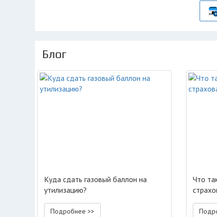
Блог
Куда сдать газовый баллон на
Что та
утилизацию?
страхо
Подробнее >>
Подр