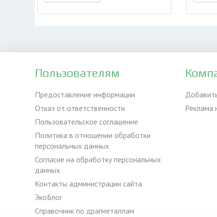
Пользователям
Комп
Предоставление информации
Добавит
Отказ от ответственности
Реклама 
Пользовательское соглашение
Политика в отношении обработки
персональных данных
Согласие на обработку персональных
данных
Контакты администрации сайта
ЭкоБлог
Справочник по драгметаллам