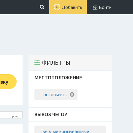
Добавить
Войти
ФИЛЬТРЫ
МЕСТОПОЛОЖЕНИЕ
явку
Прокопьевск
ВЫВОЗ ЧЕГО?
Твердые коммунальные