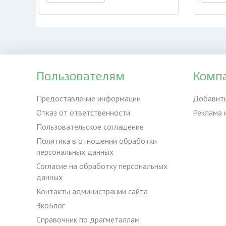
Пользователям
Комп
Предоставление информации
Добавит
Отказ от ответственности
Реклама 
Пользовательское соглашение
Политика в отношении обработки
персональных данных
Согласие на обработку персональных
данных
Контакты администрации сайта
ЭкоБлог
Справочник по драгметаллам